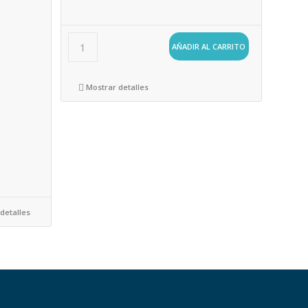
AÑADIR AL CARRITO
Mostrar detalles
detalles