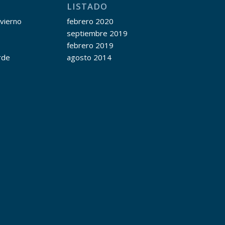
LISTADO
nvierno
febrero 2020
septiembre 2019
febrero 2019
rde
agosto 2014