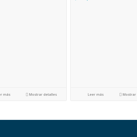
r más
Mostrar detalles
Leer más
Mostrar 