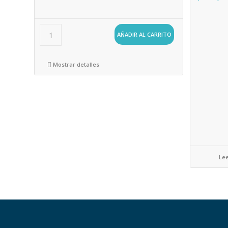
AÑADIR AL CARRITO
Mostrar detalles
Lee