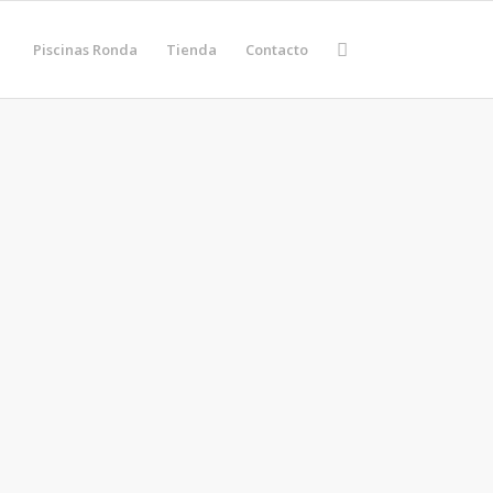
Piscinas Ronda
Tienda
Contacto