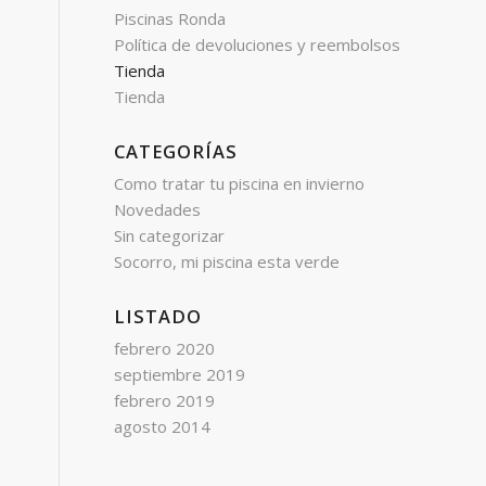
Piscinas Ronda
Política de devoluciones y reembolsos
Tienda
Tienda
CATEGORÍAS
Como tratar tu piscina en invierno
Novedades
Sin categorizar
Socorro, mi piscina esta verde
LISTADO
febrero 2020
septiembre 2019
febrero 2019
agosto 2014