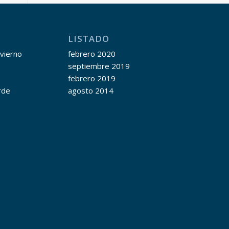
LISTADO
nvierno
febrero 2020
septiembre 2019
febrero 2019
rde
agosto 2014