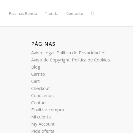
Piscinas Ronda
Tienda
Contacto
PÁGINAS
Aviso Legal. Política de Privacidad. Y
Aviso de Copyright. Política de Cookies
Blog
Carrito
Cart
Checkout
Conócenos
Contact
Finalizar compra
Mi cuenta
My Account
Pide oferta