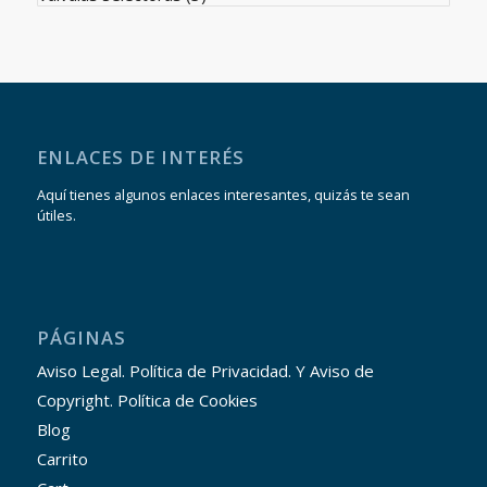
ENLACES DE INTERÉS
Aquí tienes algunos enlaces interesantes, quizás te sean
útiles.
PÁGINAS
Aviso Legal. Política de Privacidad. Y Aviso de
Copyright. Política de Cookies
Blog
Carrito