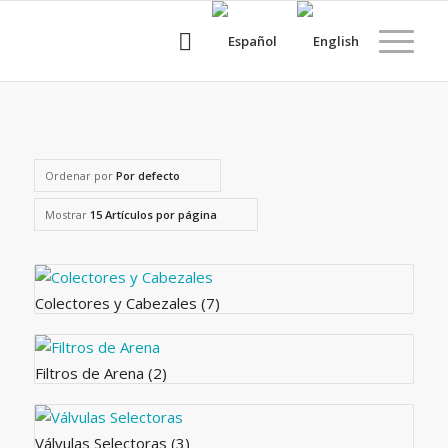
Ordenar por
Por defecto
Mostrar
15 Artículos por página
Colectores y Cabezales
(7)
Filtros de Arena
(2)
Válvulas Selectoras
(3)