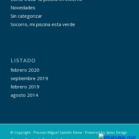
Novedades
Sin categorizar
Socorro, mi piscina esta verde
LISTADO
febrero 2020
septiembre 2019
febrero 2019
agosto 2014
© Copyright - Piscinas Miguel Cabello Elena - Powered by
Splez Design