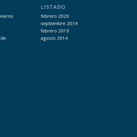
LISTADO
nvierno
febrero 2020
septiembre 2019
febrero 2019
rde
agosto 2014