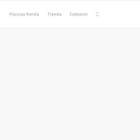
Piscinas Ronda
Tienda
Contacto