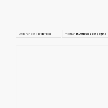
Ordenar por
Por defecto
Mostrar
15 Artículos por página