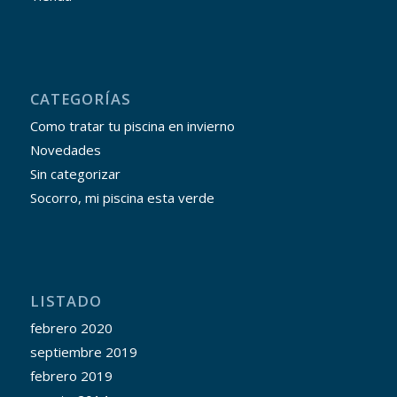
CATEGORÍAS
Como tratar tu piscina en invierno
Novedades
Sin categorizar
Socorro, mi piscina esta verde
LISTADO
febrero 2020
septiembre 2019
febrero 2019