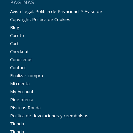
PÁGINAS
Aviso Legal. Política de Privacidad. Y Aviso de
Copyright. Política de Cookies
Blog
Carrito
Cart
Checkout
Conócenos
Contact
Finalizar compra
Mi cuenta
My Account
Pide oferta
Piscinas Ronda
Política de devoluciones y reembolsos
Tienda
Tienda