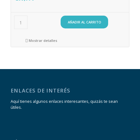
AÑADIR AL CARRITO
Mostrar detalles
ENLACES DE INTERÉS
Aquí tienes algunos enlaces interesantes, quizás te sean
útiles.