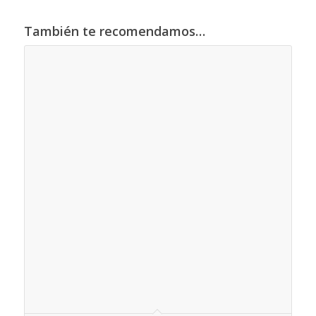
También te recomendamos…