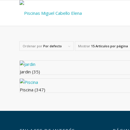
Ordenar por
Por defecto
Mostrar
15 Artículos por página
Jardin
(35)
Piscina
(347)