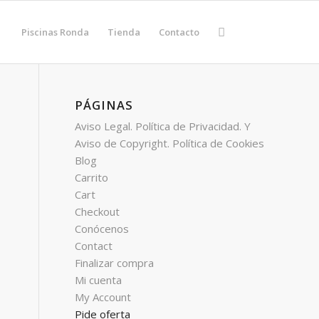
Piscinas Ronda
Tienda
Contacto
PÁGINAS
Aviso Legal. Política de Privacidad. Y
Aviso de Copyright. Política de Cookies
Blog
Carrito
Cart
Checkout
Conócenos
Contact
Finalizar compra
Mi cuenta
My Account
Pide oferta