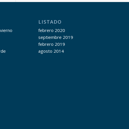
LISTADO
nvierno
febrero 2020
septiembre 2019
febrero 2019
rde
agosto 2014