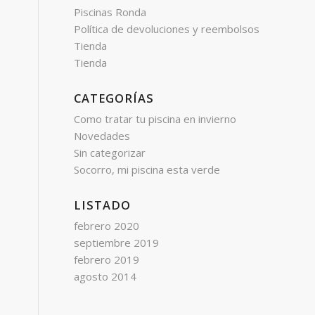
Piscinas Ronda
Política de devoluciones y reembolsos
Tienda
Tienda
CATEGORÍAS
Como tratar tu piscina en invierno
Novedades
Sin categorizar
Socorro, mi piscina esta verde
LISTADO
febrero 2020
septiembre 2019
febrero 2019
agosto 2014