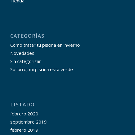
Tienda
CATEGORÍAS
Como tratar tu piscina en invierno
Novedades
Sin categorizar
Socorro, mi piscina esta verde
LISTADO
febrero 2020
septiembre 2019
febrero 2019