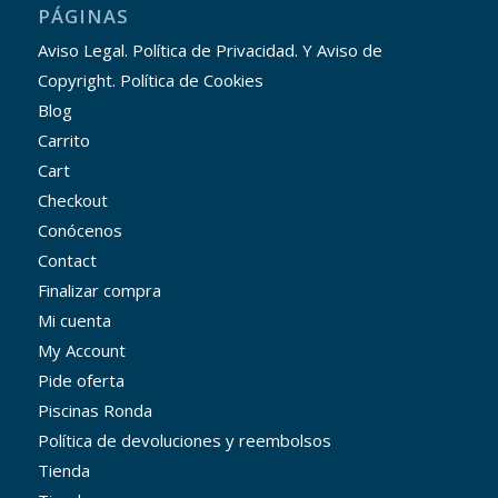
PÁGINAS
Aviso Legal. Política de Privacidad. Y Aviso de
Copyright. Política de Cookies
Blog
Carrito
Cart
Checkout
Conócenos
Contact
Finalizar compra
Mi cuenta
My Account
Pide oferta
Piscinas Ronda
Política de devoluciones y reembolsos
Tienda