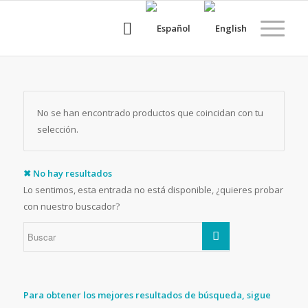
No se han encontrado productos que coincidan con tu
selección.
✖ No hay resultados
Lo sentimos, esta entrada no está disponible, ¿quieres probar
con nuestro buscador?
Para obtener los mejores resultados de búsqueda, sigue