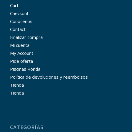
Cart
Checkout
Conócenos
Contact
Finalizar compra
Mi cuenta
My Account
Pide oferta
Piscinas Ronda
Política de devoluciones y reembolsos
Tienda
Tienda
CATEGORÍAS