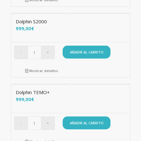
Dolphin S2000
999,00
€
AÑADIR AL CARRITO
Mostrar detalles
Dolphin TEMO+
999,00
€
AÑADIR AL CARRITO