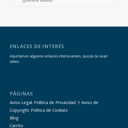
Mostrar detalles
ENLACES DE INTERÉS
Aquí tienes algunos enlaces interesantes, quizás te sean
útiles.
PÁGINAS
Aviso Legal. Política de Privacidad. Y Aviso de
Copyright. Política de Cookies
Blog
Carrito