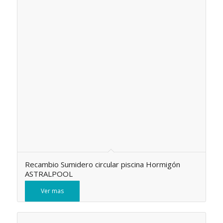
Recambio Sumidero circular piscina Hormigón
ASTRALPOOL
Ver mas