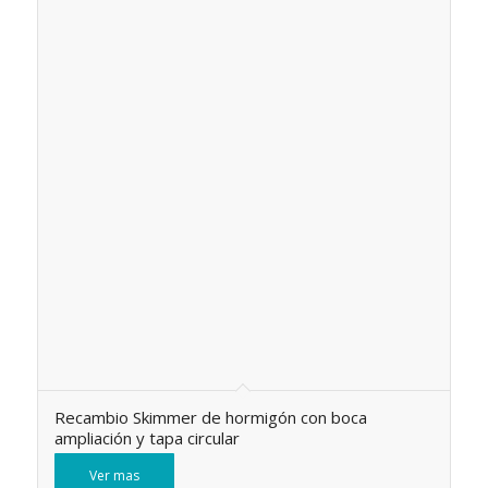
Recambio Skimmer de hormigón con boca
ampliación y tapa circular
Ver mas