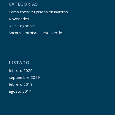
CATEGORÍAS
Como tratar tu piscina en invierno
Novedades
Sin categorizar
Socorro, mi piscina esta verde
LISTADO
febrero 2020
septiembre 2019
febrero 2019
agosto 2014