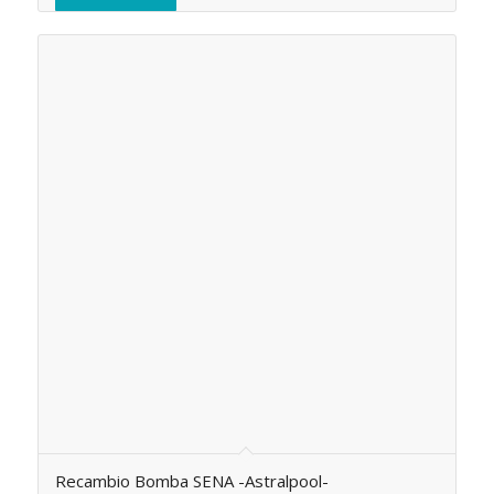
Recambio Bomba SENA -Astralpool-