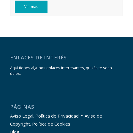
Ver mas
ENLACES DE INTERÉS
Aquí tienes algunos enlaces interesantes, quizás te sean
útiles.
PÁGINAS
Aviso Legal. Política de Privacidad. Y Aviso de
Copyright. Política de Cookies
Blog