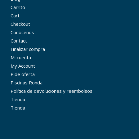
Carrito
Cart
Checkout
Conócenos
Contact
Finalizar compra
Mi cuenta
My Account
Pide oferta
Piscinas Ronda
Política de devoluciones y reembolsos
Tienda
Tienda