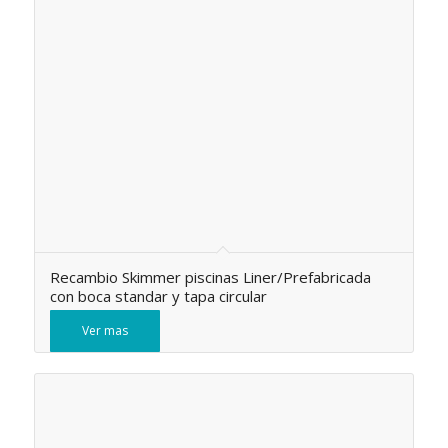
Recambio Skimmer piscinas Liner/Prefabricada
con boca standar y tapa circular
Ver mas