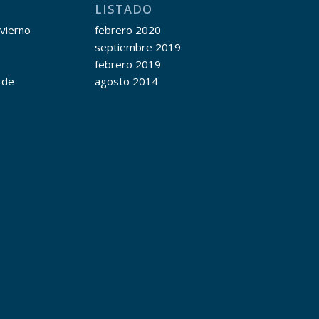
LISTADO
nvierno
febrero 2020
septiembre 2019
febrero 2019
rde
agosto 2014