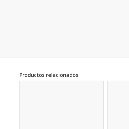
Productos relacionados