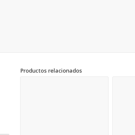
Productos relacionados