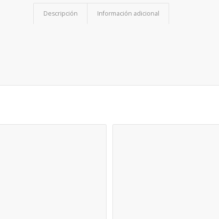
Descripción
Información adicional