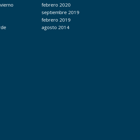
nvierno
febrero 2020
septiembre 2019
febrero 2019
rde
agosto 2014