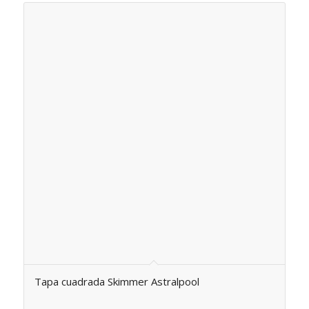
Tapa cuadrada Skimmer Astralpool