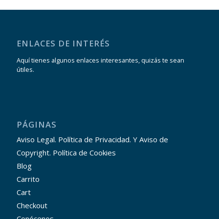
ENLACES DE INTERÉS
Aquí tienes algunos enlaces interesantes, quizás te sean
útiles.
PÁGINAS
Aviso Legal. Política de Privacidad. Y Aviso de
Copyright. Política de Cookies
Blog
Carrito
Cart
Checkout
Conócenos