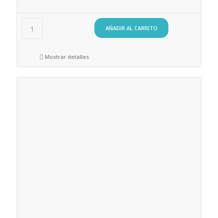
AÑADIR AL CARRITO
Mostrar detalles