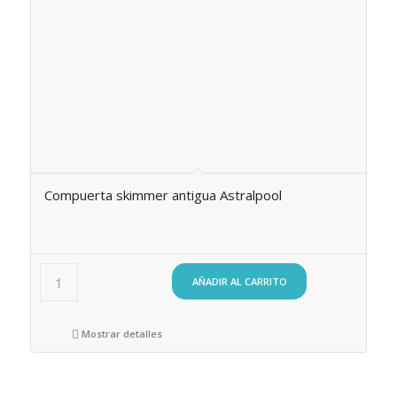
Compuerta skimmer antigua Astralpool
AÑADIR AL CARRITO
Mostrar detalles