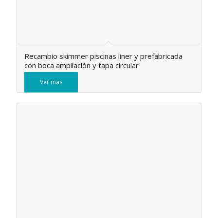
Recambio skimmer piscinas liner y prefabricada
con boca ampliación y tapa circular
Ver mas