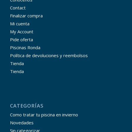
Contact
Finalizar compra
Mi cuenta
My Account
Pide oferta
Piscinas Ronda
Política de devoluciones y reembolsos
Tienda
Tienda
CATEGORÍAS
Como tratar tu piscina en invierno
Novedades
Sin categorizar