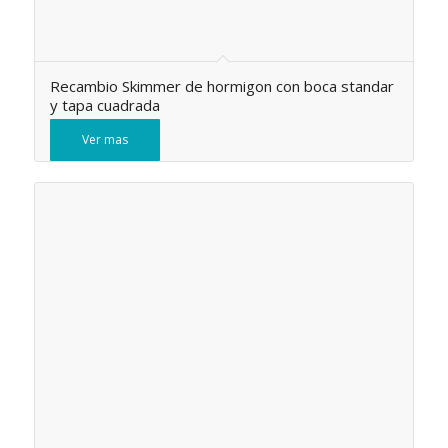
Recambio Skimmer de hormigon con boca standar
y tapa cuadrada
Ver mas