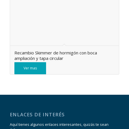
Recambio Skimmer de hormigón con boca
ampliación y tapa circular
Ver mas
ENLACES DE INTERÉS
Aquí tienes algunos enlaces interesantes, quizás te sean