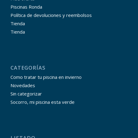
Piscinas Ronda
Política de devoluciones y reembolsos
Tienda
Tienda
CATEGORÍAS
Como tratar tu piscina en invierno
Novedades
Sin categorizar
Socorro, mi piscina esta verde
LISTADO