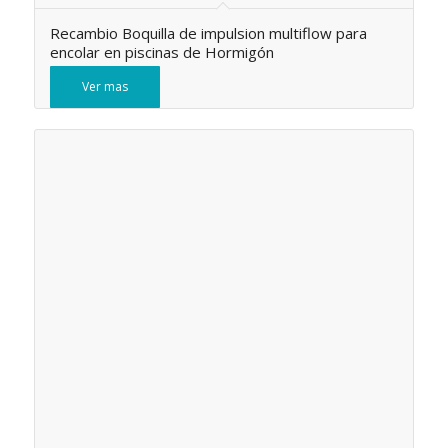
Recambio Boquilla de impulsion multiflow para
encolar en piscinas de Hormigón
Ver mas