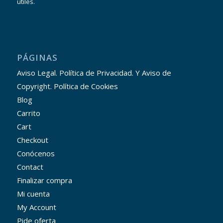
útiles.
PÁGINAS
Aviso Legal. Política de Privacidad. Y Aviso de
Copyright. Política de Cookies
Blog
Carrito
Cart
Checkout
Conócenos
Contact
Finalizar compra
Mi cuenta
My Account
Pide oferta