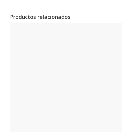
Productos relacionados