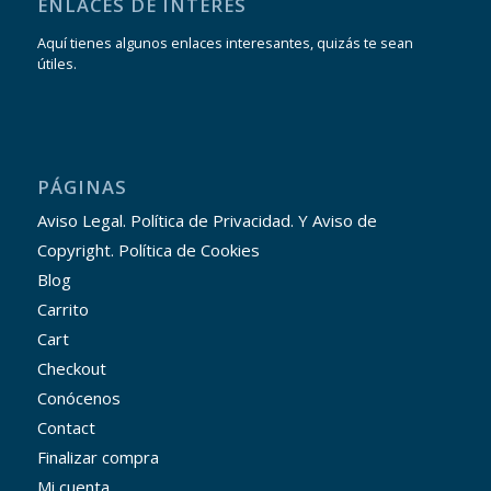
ENLACES DE INTERÉS
Aquí tienes algunos enlaces interesantes, quizás te sean
útiles.
PÁGINAS
Aviso Legal. Política de Privacidad. Y Aviso de
Copyright. Política de Cookies
Blog
Carrito
Cart
Checkout
Conócenos
Contact
Finalizar compra
Mi cuenta