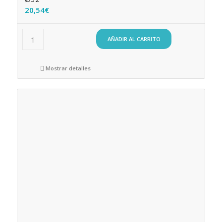
20,54
€
AÑADIR AL CARRITO
Mostrar detalles