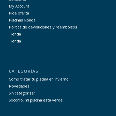
My Account
Pide oferta
Piscinas Ronda
Política de devoluciones y reembolsos
Tienda
Tienda
CATEGORÍAS
Como tratar tu piscina en invierno
Novedades
Sin categorizar
Socorro, mi piscina esta verde