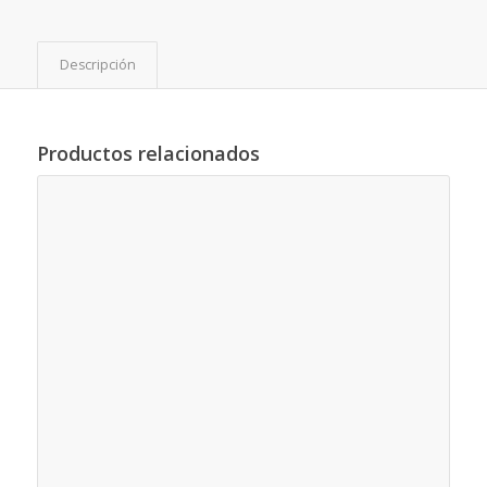
Descripción
Productos relacionados