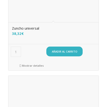
Zuncho universal
38,32
€
AÑADIR AL CARRITO
Mostrar detalles