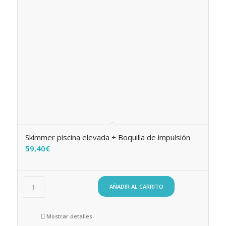
Skimmer piscina elevada + Boquilla de impulsión
59,40
€
AÑADIR AL CARRITO
Mostrar detalles