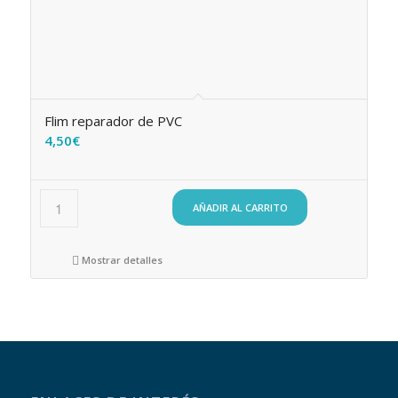
Flim reparador de PVC
4,50
€
AÑADIR AL CARRITO
Mostrar detalles