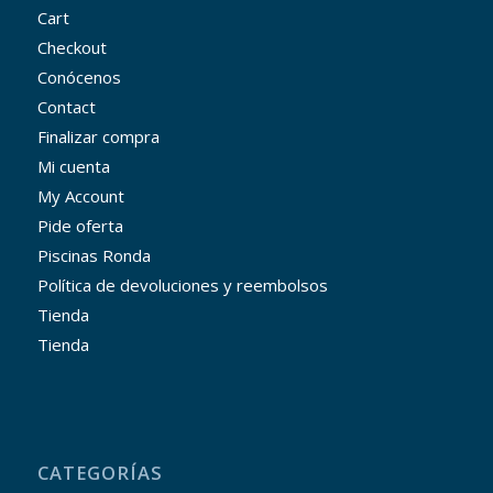
Cart
Checkout
Conócenos
Contact
Finalizar compra
Mi cuenta
My Account
Pide oferta
Piscinas Ronda
Política de devoluciones y reembolsos
Tienda
Tienda
CATEGORÍAS