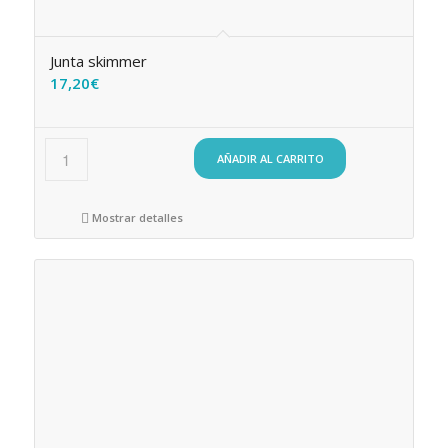
Junta skimmer
17,20
€
AÑADIR AL CARRITO
Mostrar detalles