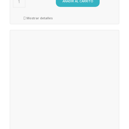
AÑADIR AL CARRITO
Mostrar detalles