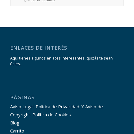
ENLACES DE INTERÉS
Aquí tienes algunos enlaces interesantes, quizás te sean
útiles.
PÁGINAS
Aviso Legal. Política de Privacidad. Y Aviso de
Copyright. Política de Cookies
Blog
Carrito