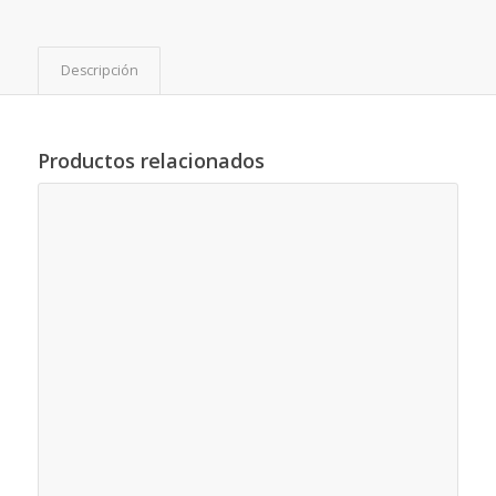
Descripción
Productos relacionados