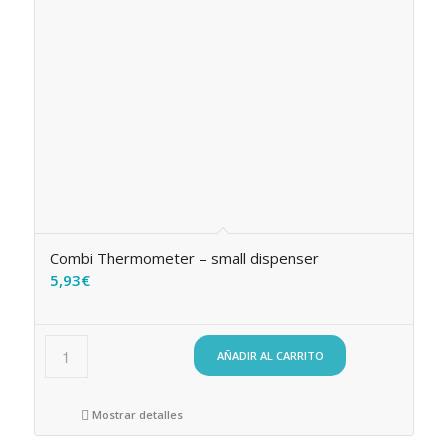
Combi Thermometer – small dispenser
5,93
€
AÑADIR AL CARRITO
Mostrar detalles