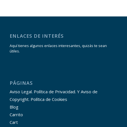
ENLACES DE INTERÉS
Aquí tienes algunos enlaces interesantes, quizás te sean
útiles.
PÁGINAS
Aviso Legal. Política de Privacidad. Y Aviso de
Copyright. Política de Cookies
Blog
Carrito
Cart