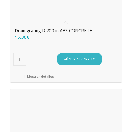
Drain grating D.200 in ABS CONCRETE
15,36
€
AÑADIR AL CARRITO
Mostrar detalles