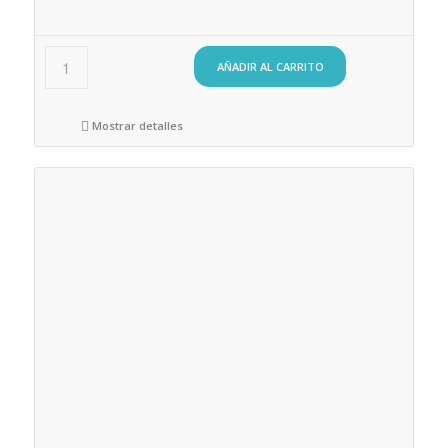
AÑADIR AL CARRITO
Mostrar detalles