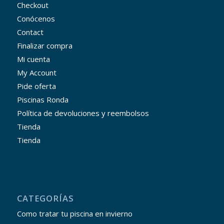
Checkout
Conócenos
Contact
Finalizar compra
Mi cuenta
My Account
Pide oferta
Piscinas Ronda
Política de devoluciones y reembolsos
Tienda
Tienda
CATEGORÍAS
Como tratar tu piscina en invierno