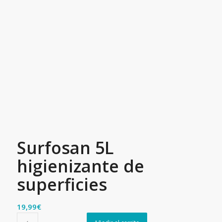
Surfosan 5L
higienizante de
superficies
19,99
€