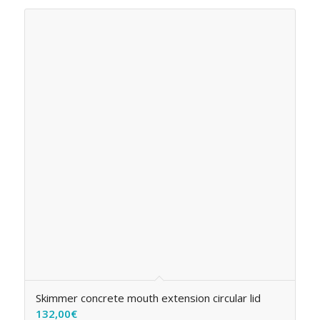
Skimmer concrete mouth extension circular lid
132,00
€