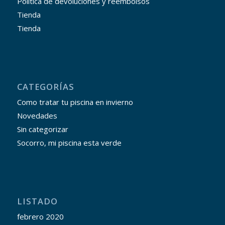
Política de devoluciones y reembolsos
Tienda
Tienda
CATEGORÍAS
Como tratar tu piscina en invierno
Novedades
Sin categorizar
Socorro, mi piscina esta verde
LISTADO
febrero 2020