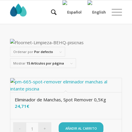
Ordenar por
Por defecto
Mostrar
15 Artículos por página
Eliminador de Manchas, Spot Remover 0,5Kg
24,71
€
AÑADIR AL CARRITO