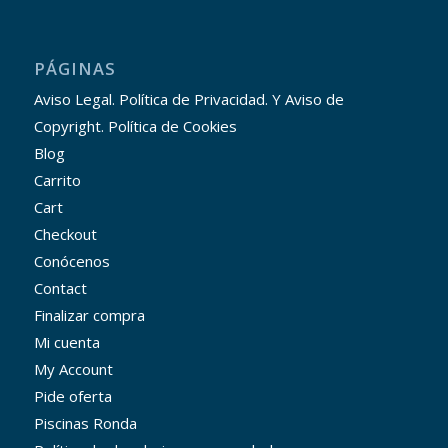
PÁGINAS
Aviso Legal. Política de Privacidad. Y Aviso de
Copyright. Política de Cookies
Blog
Carrito
Cart
Checkout
Conócenos
Contact
Finalizar compra
Mi cuenta
My Account
Pide oferta
Piscinas Ronda