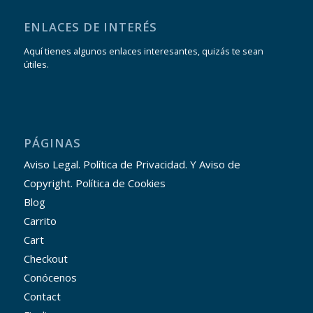
ENLACES DE INTERÉS
Aquí tienes algunos enlaces interesantes, quizás te sean
útiles.
PÁGINAS
Aviso Legal. Política de Privacidad. Y Aviso de
Copyright. Política de Cookies
Blog
Carrito
Cart
Checkout
Conócenos
Contact