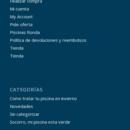
Finalizar compra
Mi cuenta
My Account
Pide oferta
Piscinas Ronda
Política de devoluciones y reembolsos
Tienda
Tienda
CATEGORÍAS
Como tratar tu piscina en invierno
Novedades
Sin categorizar
Socorro, mi piscina esta verde