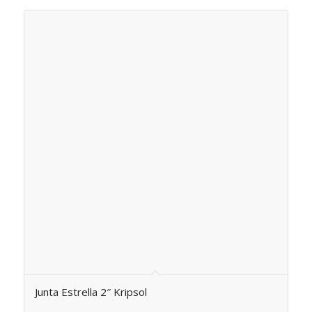
Junta Estrella 2″ Kripsol