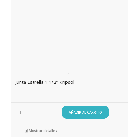
Junta Estrella 1 1/2″ Kripsol
AÑADIR AL CARRITO
Mostrar detalles