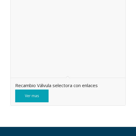
Recambio Válvula selectora con enlaces
Ver mas