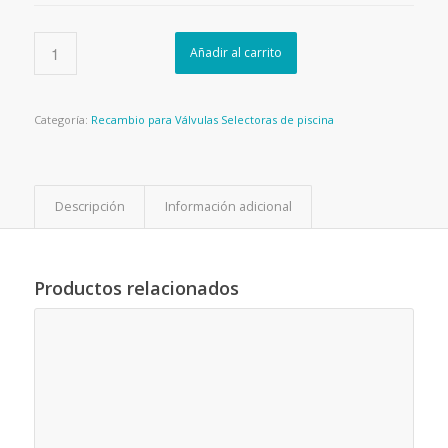
Añadir al carrito
Categoría:
Recambio para Válvulas Selectoras de piscina
Descripción
Información adicional
Productos relacionados