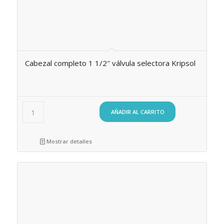
Cabezal completo 1 1/2″ válvula selectora Kripsol
AÑADIR AL CARRITO
Mostrar detalles