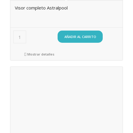
Visor completo Astralpool
AÑADIR AL CARRITO
Mostrar detalles