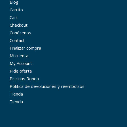
Blog
Carrito
Cart
Checkout
Conócenos
Contact
Finalizar compra
Mi cuenta
My Account
Pide oferta
Piscinas Ronda
Política de devoluciones y reembolsos
Tienda
Tienda