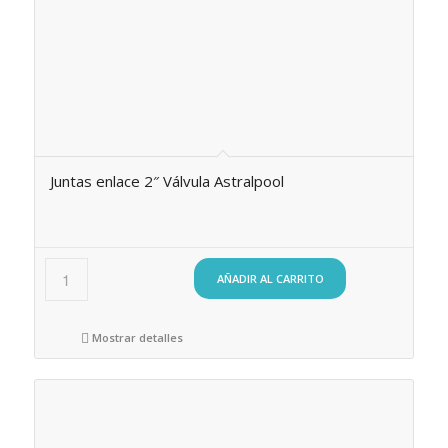
Juntas enlace 2″ Válvula Astralpool
AÑADIR AL CARRITO
Mostrar detalles