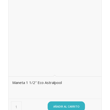
Maneta 1 1/2″ Eco Astralpool
AÑADIR AL CARRITO