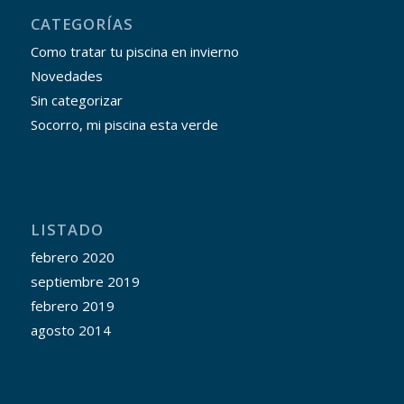
CATEGORÍAS
Como tratar tu piscina en invierno
Novedades
Sin categorizar
Socorro, mi piscina esta verde
LISTADO
febrero 2020
septiembre 2019
febrero 2019
agosto 2014