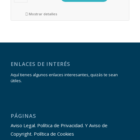
Mostrar detalles
ENLACES DE INTERÉS
Aquí tienes algunos enlaces interesantes, quizás te sean
útiles.
PÁGINAS
Aviso Legal. Política de Privacidad. Y Aviso de
Copyright. Política de Cookies