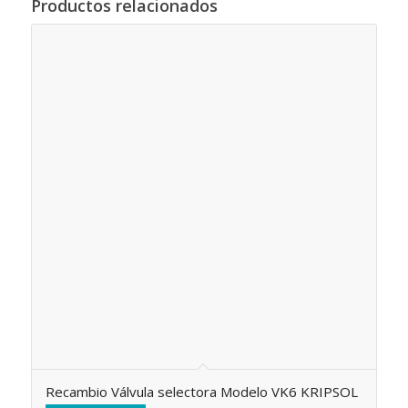
Productos relacionados
Recambio Válvula selectora Modelo VK6 KRIPSOL