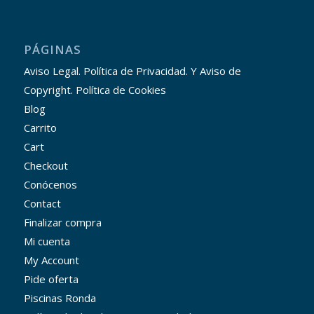
PÁGINAS
Aviso Legal. Política de Privacidad. Y Aviso de
Copyright. Política de Cookies
Blog
Carrito
Cart
Checkout
Conócenos
Contact
Finalizar compra
Mi cuenta
My Account
Pide oferta
Piscinas Ronda