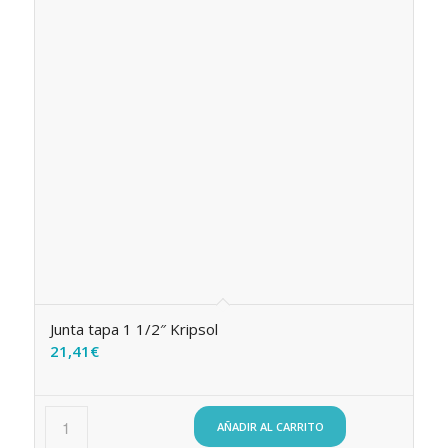
Junta tapa 1 1/2″ Kripsol
21,41
€
AÑADIR AL CARRITO