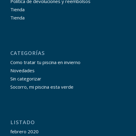
Política de devoluciones y reembolsos
Tienda
Tienda
CATEGORÍAS
Como tratar tu piscina en invierno
Novedades
Sin categorizar
Socorro, mi piscina esta verde
LISTADO
febrero 2020