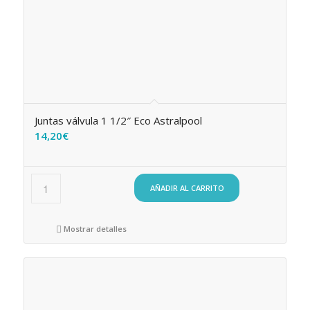
Juntas válvula 1 1/2″ Eco Astralpool
14,20
€
AÑADIR AL CARRITO
Mostrar detalles