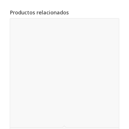
Productos relacionados