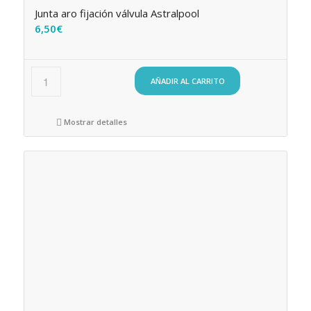
Junta aro fijación válvula Astralpool
6,50
€
AÑADIR AL CARRITO
Mostrar detalles