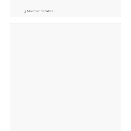
Mostrar detalles