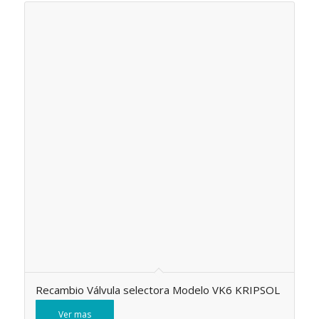
Recambio Válvula selectora Modelo VK6 KRIPSOL
Ver mas