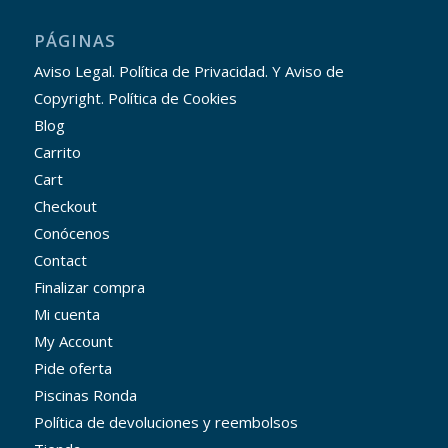
PÁGINAS
Aviso Legal. Política de Privacidad. Y Aviso de
Copyright. Política de Cookies
Blog
Carrito
Cart
Checkout
Conócenos
Contact
Finalizar compra
Mi cuenta
My Account
Pide oferta
Piscinas Ronda
Política de devoluciones y reembolsos