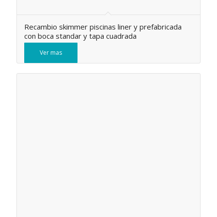
Recambio skimmer piscinas liner y prefabricada
con boca standar y tapa cuadrada
Ver mas