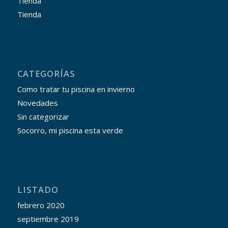
Tienda
Tienda
CATEGORÍAS
Como tratar tu piscina en invierno
Novedades
Sin categorizar
Socorro, mi piscina esta verde
LISTADO
febrero 2020
septiembre 2019