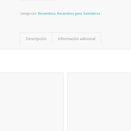
Categorías:
Recambios
,
Recambios para Sumideros
Descripción
Información adicional