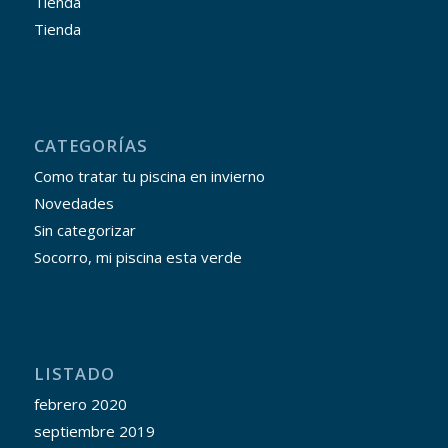
Tienda
Tienda
CATEGORÍAS
Como tratar tu piscina en invierno
Novedades
Sin categorizar
Socorro, mi piscina esta verde
LISTADO
febrero 2020
septiembre 2019