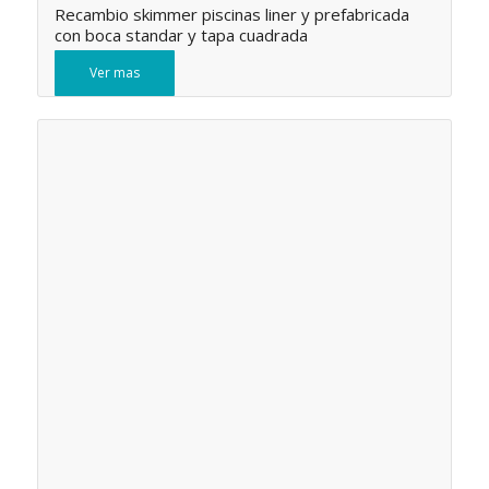
Recambio skimmer piscinas liner y prefabricada
con boca standar y tapa cuadrada
Ver mas