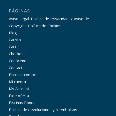
PÁGINAS
Aviso Legal. Política de Privacidad. Y Aviso de
Copyright. Política de Cookies
Blog
Carrito
Cart
Checkout
Conócenos
Contact
Finalizar compra
Mi cuenta
My Account
Pide oferta
Piscinas Ronda
Política de devoluciones y reembolsos