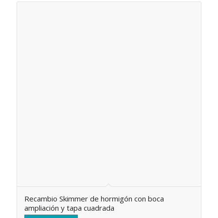
Recambio Skimmer de hormigón con boca
ampliación y tapa cuadrada