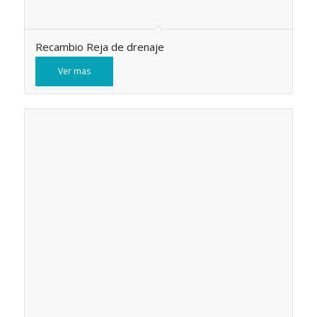
Recambio Reja de drenaje
Ver mas