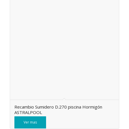
Recambio Sumidero D.270 piscina Hormigón
ASTRALPOOL
Ver mas