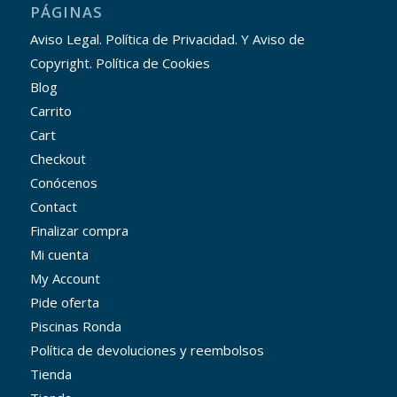
PÁGINAS
Aviso Legal. Política de Privacidad. Y Aviso de
Copyright. Política de Cookies
Blog
Carrito
Cart
Checkout
Conócenos
Contact
Finalizar compra
Mi cuenta
My Account
Pide oferta
Piscinas Ronda
Política de devoluciones y reembolsos
Tienda