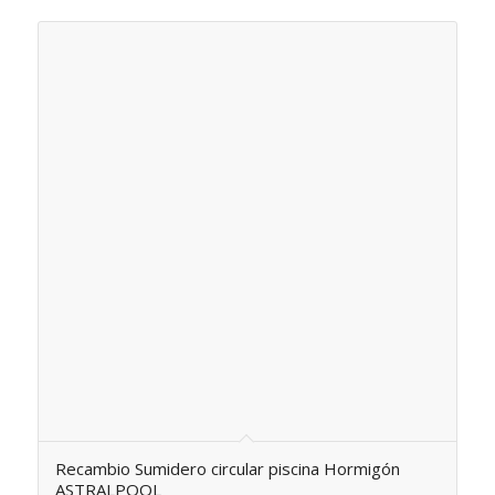
Recambio Sumidero circular piscina Hormigón
ASTRALPOOL