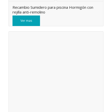
Recambio Sumidero para piscina Hormigón con
rejilla anti-remolino
Ver mas