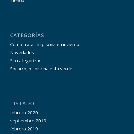
Tienda
CATEGORÍAS
Como tratar tu piscina en invierno
Novedades
Sin categorizar
Socorro, mi piscina esta verde
LISTADO
febrero 2020
septiembre 2019
febrero 2019