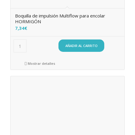
Boquilla de impulsión Multiflow para encolar
HORMIGÓN
7,34
€
AÑADIR AL CARRITO
Mostrar detalles