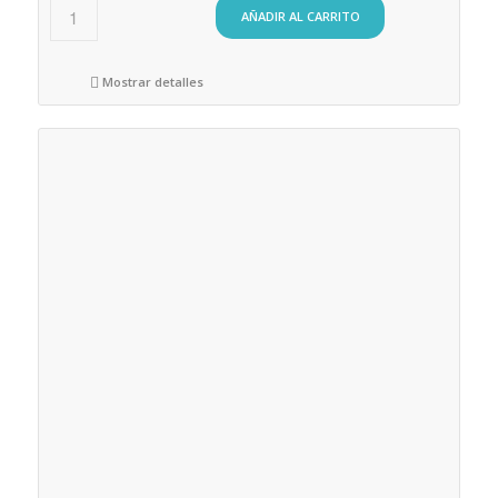
AÑADIR AL CARRITO
Mostrar detalles