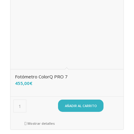
Fotómetro ColorQ PRO 7
455,00
€
AÑADIR AL CARRITO
Mostrar detalles