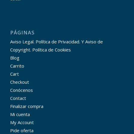
PÁGINAS
Aviso Legal. Política de Privacidad. Y Aviso de
Copyright. Política de Cookies
Blog
Carrito
Cart
Checkout
Conócenos
Contact
Finalizar compra
Mi cuenta
My Account
Pide oferta