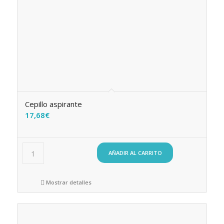
Cepillo aspirante
17,68
€
AÑADIR AL CARRITO
Mostrar detalles