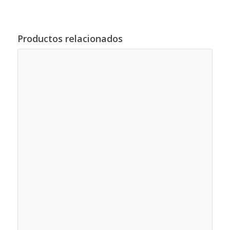
Productos relacionados