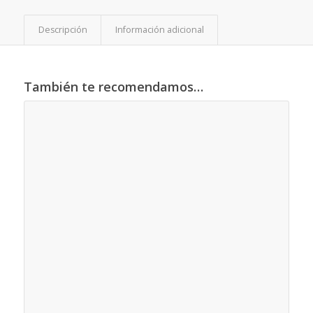
Descripción
Información adicional
También te recomendamos…