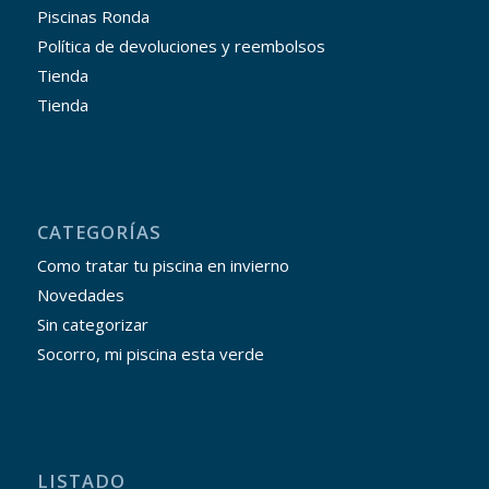
Piscinas Ronda
Política de devoluciones y reembolsos
Tienda
Tienda
CATEGORÍAS
Como tratar tu piscina en invierno
Novedades
Sin categorizar
Socorro, mi piscina esta verde
LISTADO