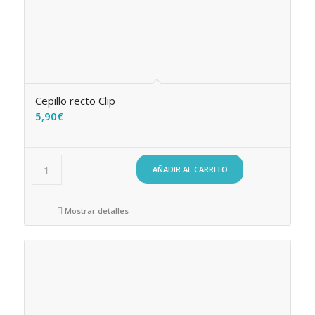
Cepillo recto Clip
5,90
€
AÑADIR AL CARRITO
Mostrar detalles