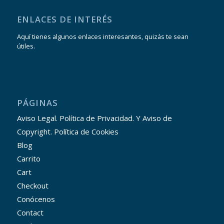
ENLACES DE INTERÉS
Aquí tienes algunos enlaces interesantes, quizás te sean
útiles.
PÁGINAS
Aviso Legal. Política de Privacidad. Y Aviso de
Copyright. Política de Cookies
Blog
Carrito
Cart
Checkout
Conócenos
Contact