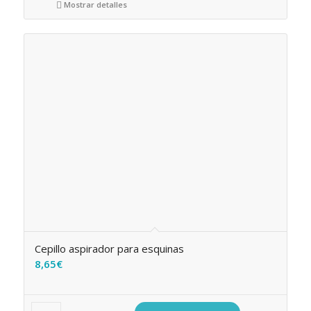
Mostrar detalles
Cepillo aspirador para esquinas
8,65
€