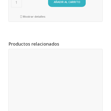
AÑADIR AL CARRITO
Mostrar detalles
Productos relacionados