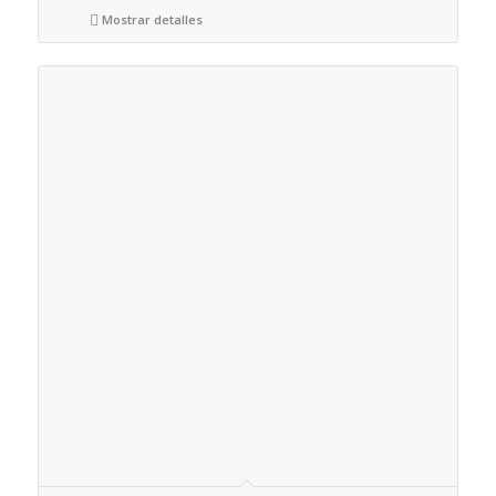
Mostrar detalles