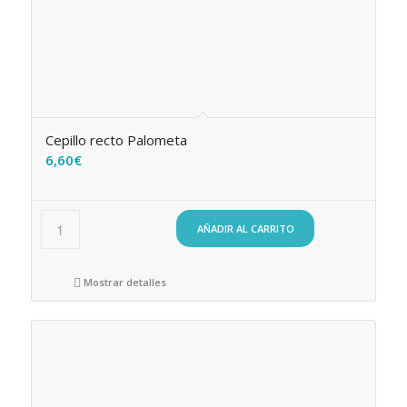
Cepillo recto Palometa
6,60
€
AÑADIR AL CARRITO
Mostrar detalles