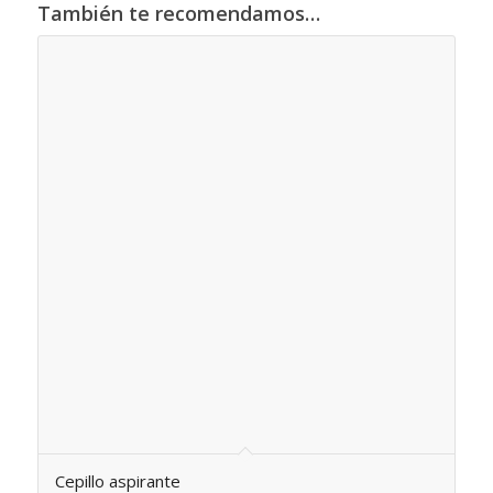
También te recomendamos…
Cepillo aspirante