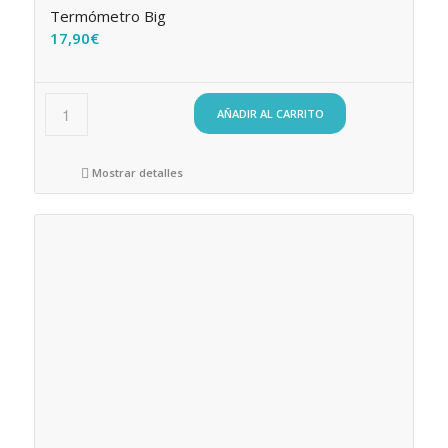
Termómetro Big
17,90
€
AÑADIR AL CARRITO
Mostrar detalles