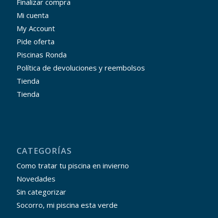
Finalizar compra
Mi cuenta
My Account
Pide oferta
Piscinas Ronda
Política de devoluciones y reembolsos
Tienda
Tienda
CATEGORÍAS
Como tratar tu piscina en invierno
Novedades
Sin categorizar
Socorro, mi piscina esta verde