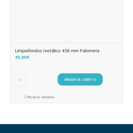
Limpiafondos metálico 458 mm Palometa
45,00
€
AÑADIR AL CARRITO
Mostrar detalles