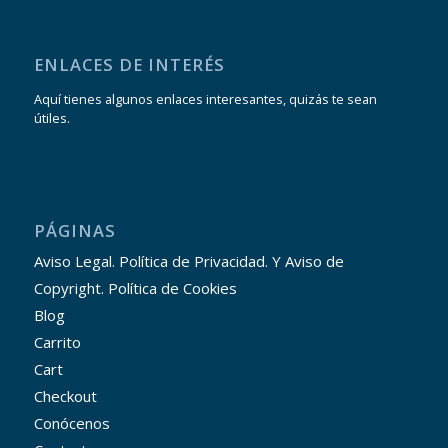
ENLACES DE INTERÉS
Aquí tienes algunos enlaces interesantes, quizás te sean
útiles.
PÁGINAS
Aviso Legal. Política de Privacidad. Y Aviso de
Copyright. Política de Cookies
Blog
Carrito
Cart
Checkout
Conócenos