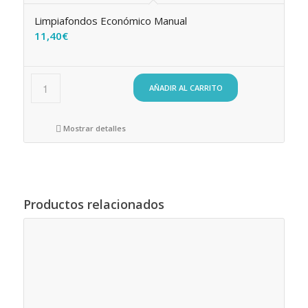
Limpiafondos Económico Manual
11,40
€
AÑADIR AL CARRITO
Mostrar detalles
Productos relacionados