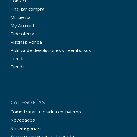
Contact
Finalizar compra
Mi cuenta
My Account
Pide oferta
Piscinas Ronda
Política de devoluciones y reembolsos
Tienda
Tienda
CATEGORÍAS
Como tratar tu piscina en invierno
Novedades
Sin categorizar
Socorro, mi piscina esta verde