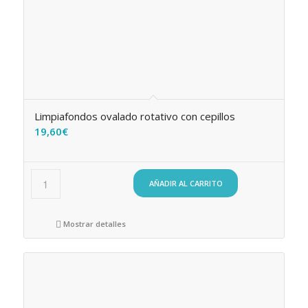
Limpiafondos ovalado rotativo con cepillos
19,60
€
AÑADIR AL CARRITO
Mostrar detalles