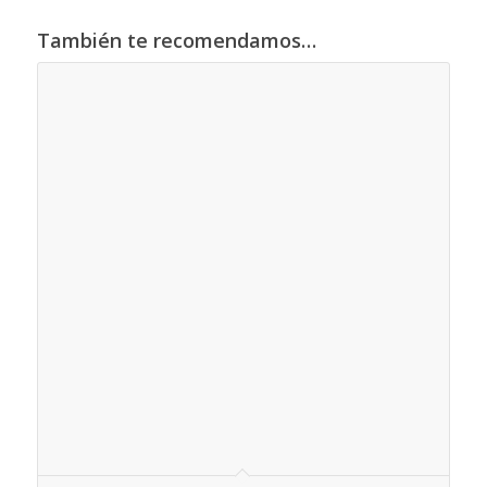
También te recomendamos…