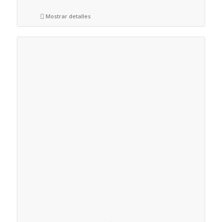
Mostrar detalles