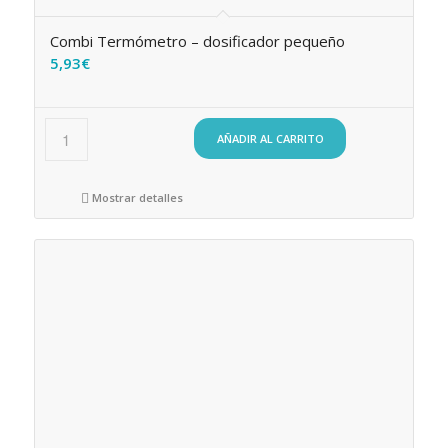
Combi Termómetro – dosificador pequeño
5,93
€
AÑADIR AL CARRITO
Mostrar detalles