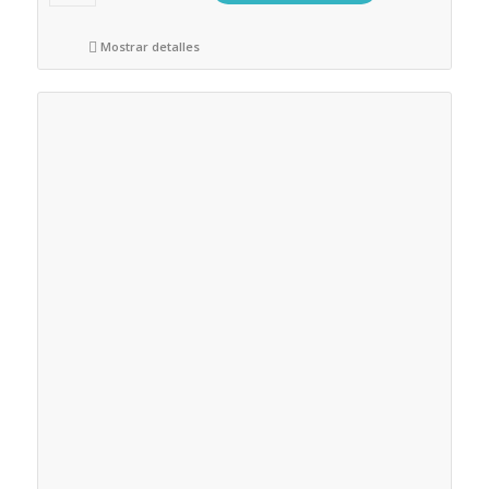
Mostrar detalles