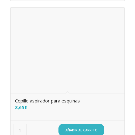
Cepillo aspirador para esquinas
8,65
€
AÑADIR AL CARRITO