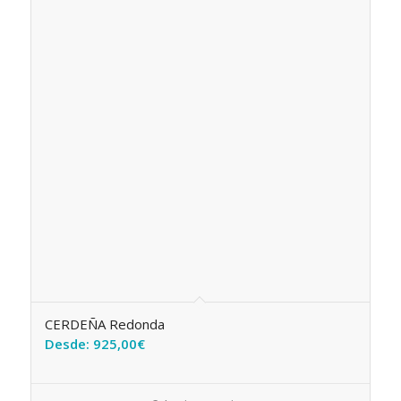
CERDEÑA Redonda
Desde:
925,00
€