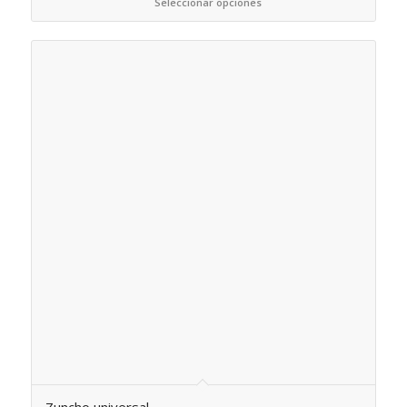
Seleccionar opciones