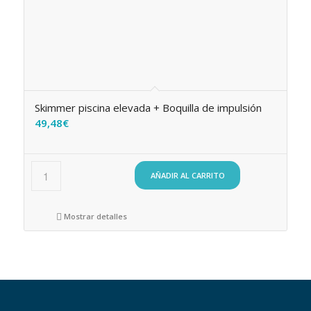
Skimmer piscina elevada + Boquilla de impulsión
49,48
€
AÑADIR AL CARRITO
Mostrar detalles