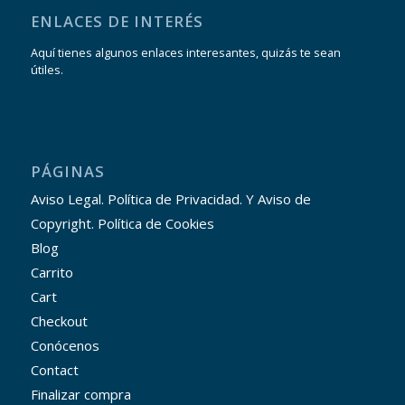
ENLACES DE INTERÉS
Aquí tienes algunos enlaces interesantes, quizás te sean
útiles.
PÁGINAS
Aviso Legal. Política de Privacidad. Y Aviso de
Copyright. Política de Cookies
Blog
Carrito
Cart
Checkout
Conócenos
Contact
Finalizar compra