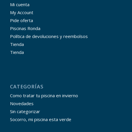
Mi cuenta
My Account
Pide oferta
Piscinas Ronda
Política de devoluciones y reembolsos
Tienda
Tienda
CATEGORÍAS
Como tratar tu piscina en invierno
Novedades
Sin categorizar
Socorro, mi piscina esta verde