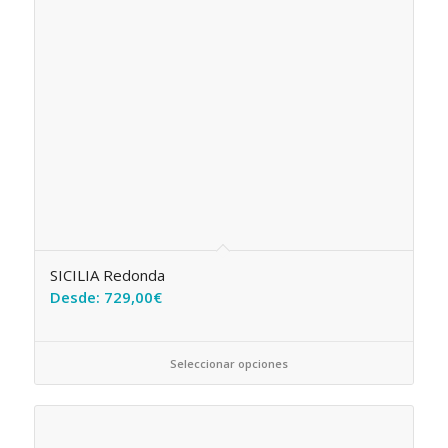
SICILIA Redonda
Desde:
729,00
€
Seleccionar opciones