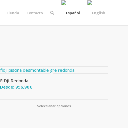
Tienda
Contacto
FIDJI Redonda
Desde:
956,90
€
Seleccionar opciones