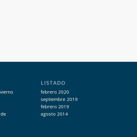
LISTADO
nvierno
febrero 2020
septiembre 2019
febrero 2019
rde
agosto 2014