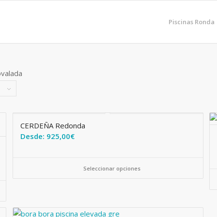
Piscinas Ronda
CERDEÑA Redonda
Desde:
925,00
€
Seleccionar opciones