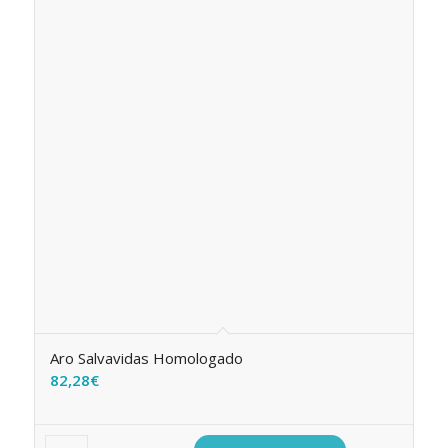
Aro Salvavidas Homologado
82,28
€