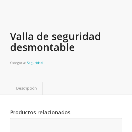
Valla de seguridad
desmontable
Categoría:
Seguridad
Descripción
Productos relacionados