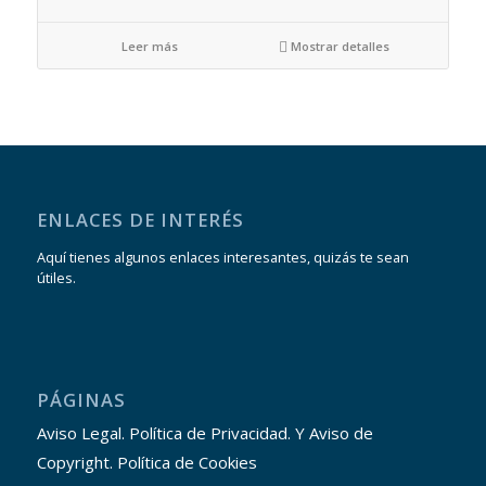
Leer más
Mostrar detalles
ENLACES DE INTERÉS
Aquí tienes algunos enlaces interesantes, quizás te sean
útiles.
PÁGINAS
Aviso Legal. Política de Privacidad. Y Aviso de
Copyright. Política de Cookies