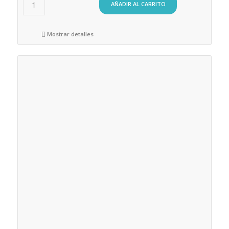
AÑADIR AL CARRITO
Mostrar detalles