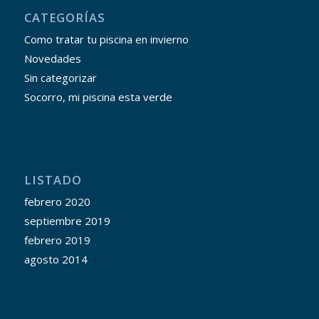
CATEGORÍAS
Como tratar tu piscina en invierno
Novedades
Sin categorizar
Socorro, mi piscina esta verde
LISTADO
febrero 2020
septiembre 2019
febrero 2019
agosto 2014