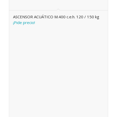
ASCENSOR ACUÁTICO M.400 c.e.h. 120 / 150 kg
¡Pide precio!