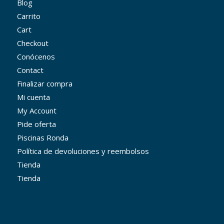
Blog
Carrito
Cart
Checkout
Conócenos
Contact
Finalizar compra
Mi cuenta
My Account
Pide oferta
Piscinas Ronda
Política de devoluciones y reembolsos
Tienda
Tienda