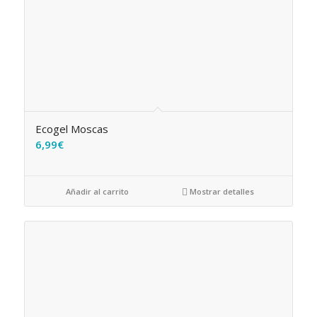
Ecogel Moscas
6,99
€
Añadir al carrito
Mostrar detalles