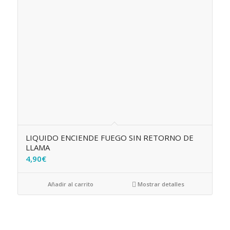
LIQUIDO ENCIENDE FUEGO SIN RETORNO DE
LLAMA
4,90
€
Añadir al carrito
Mostrar detalles