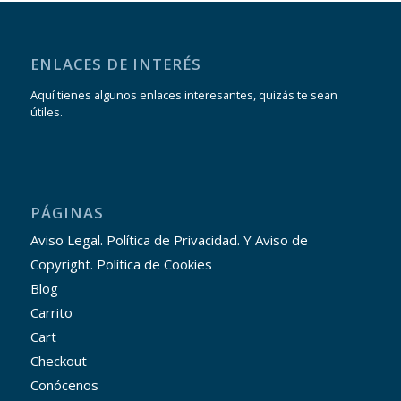
ENLACES DE INTERÉS
Aquí tienes algunos enlaces interesantes, quizás te sean
útiles.
PÁGINAS
Aviso Legal. Política de Privacidad. Y Aviso de
Copyright. Política de Cookies
Blog
Carrito
Cart
Checkout
Conócenos