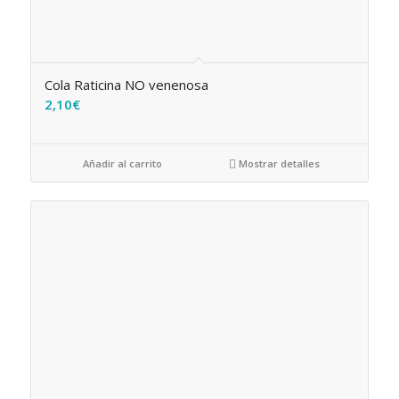
Cola Raticina NO venenosa
2,10
€
Añadir al carrito
Mostrar detalles