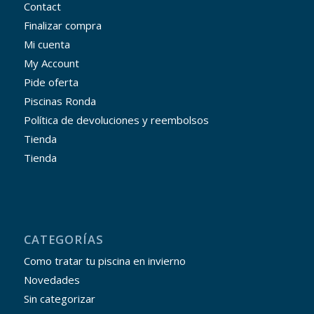
Contact
Finalizar compra
Mi cuenta
My Account
Pide oferta
Piscinas Ronda
Política de devoluciones y reembolsos
Tienda
Tienda
CATEGORÍAS
Como tratar tu piscina en invierno
Novedades
Sin categorizar