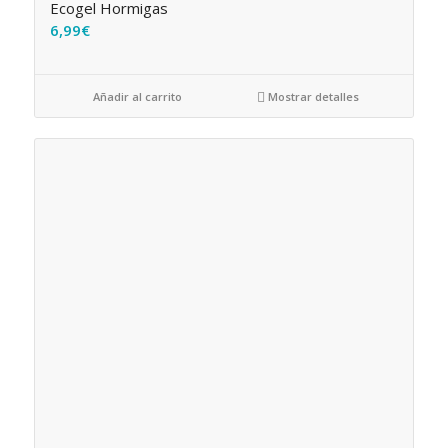
Ecogel Hormigas
6,99
€
Añadir al carrito
Mostrar detalles