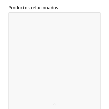
Productos relacionados