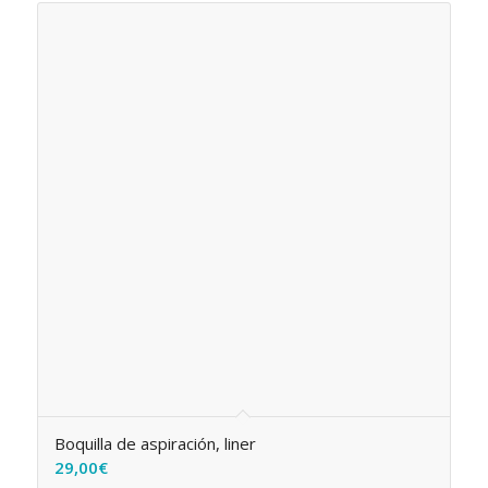
Boquilla de aspiración, liner
29,00
€