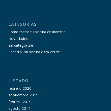
CATEGORÍAS
Como tratar tu piscina en invierno
Novedades
Sin categorizar
Socorro, mi piscina esta verde
LISTADO
febrero 2020
septiembre 2019
febrero 2019
agosto 2014