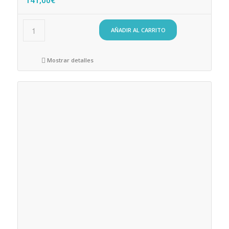
AÑADIR AL CARRITO
Mostrar detalles