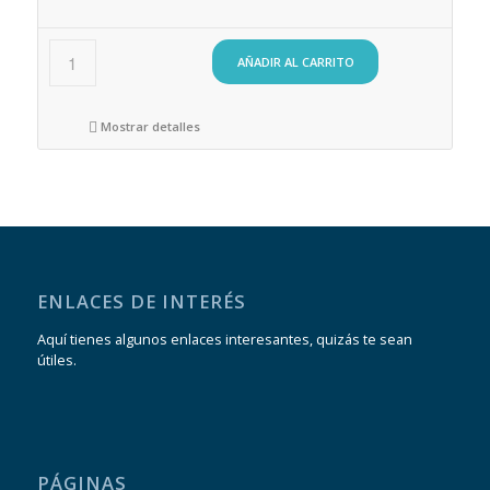
AÑADIR AL CARRITO
Mostrar detalles
ENLACES DE INTERÉS
Aquí tienes algunos enlaces interesantes, quizás te sean
útiles.
PÁGINAS