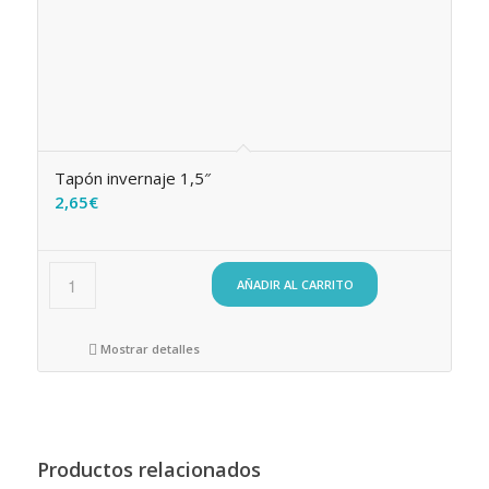
Tapón invernaje 1,5″
2,65
€
AÑADIR AL CARRITO
Mostrar detalles
Productos relacionados