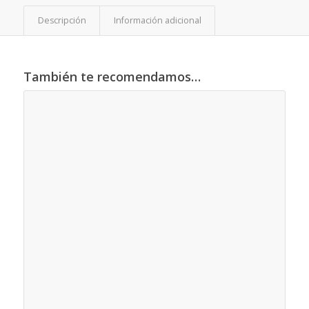
Descripción
Información adicional
También te recomendamos…