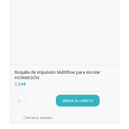
Boquilla de impulsión Multiflow para encolar
HORMIGÓN
7,34
€
AÑADIR AL CARRITO
Mostrar detalles