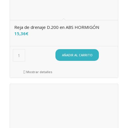
Reja de drenaje D.200 en ABS HORMIGÓN
15,36
€
AÑADIR AL CARRITO
Mostrar detalles