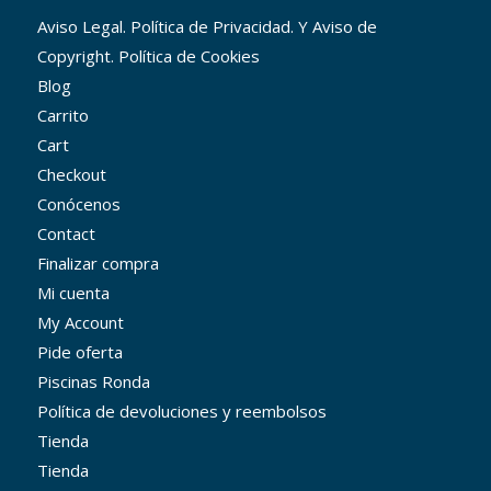
Aviso Legal. Política de Privacidad. Y Aviso de
Copyright. Política de Cookies
Blog
Carrito
Cart
Checkout
Conócenos
Contact
Finalizar compra
Mi cuenta
My Account
Pide oferta
Piscinas Ronda
Política de devoluciones y reembolsos
Tienda
Tienda