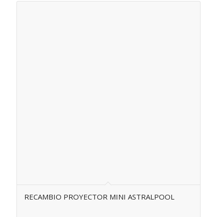
RECAMBIO PROYECTOR MINI ASTRALPOOL