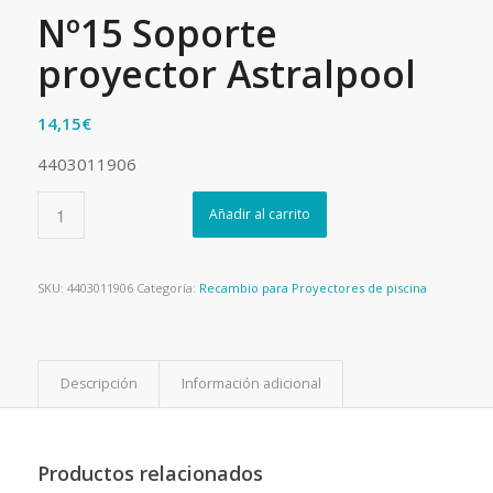
Nº15 Soporte
proyector Astralpool
14,15
€
4403011906
Añadir al carrito
SKU:
4403011906
Categoría:
Recambio para Proyectores de piscina
Descripción
Información adicional
Productos relacionados