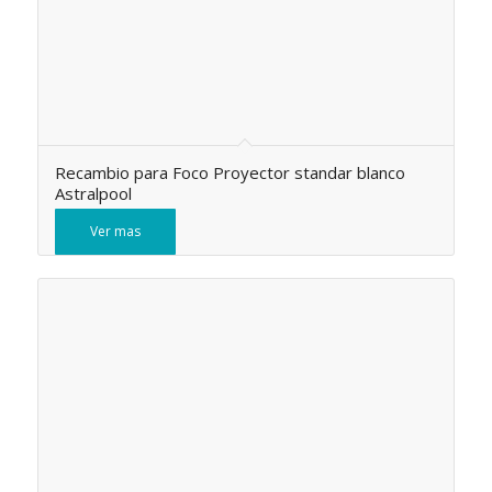
Recambio para Foco Proyector standar blanco
Astralpool
Ver mas