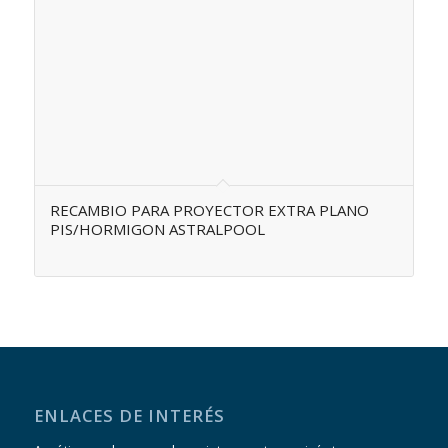
RECAMBIO PARA PROYECTOR EXTRA PLANO
PIS/HORMIGON ASTRALPOOL
ENLACES DE INTERÉS