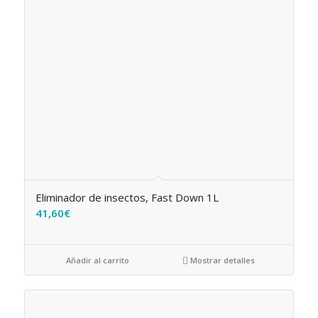
Eliminador de insectos, Fast Down 1L
41,60
€
Añadir al carrito
Mostrar detalles