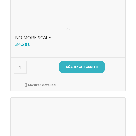
NO MORE SCALE
34,20
€
AÑADIR AL CARRITO
Mostrar detalles