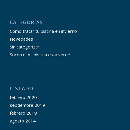
CATEGORÍAS
Como tratar tu piscina en invierno
Novedades
Sin categorizar
Socorro, mi piscina esta verde
LISTADO
febrero 2020
septiembre 2019
febrero 2019
agosto 2014