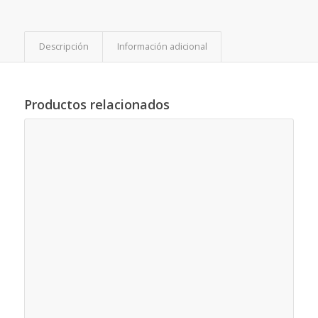
Descripción
Información adicional
Productos relacionados