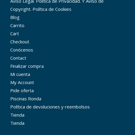
Aviso Legal. Política de Privacidad. Y Aviso de
Copyright. Política de Cookies
Blog
Carrito
Cart
Checkout
Conócenos
Contact
Finalizar compra
Mi cuenta
My Account
Pide oferta
Piscinas Ronda
Política de devoluciones y reembolsos
Tienda
Tienda