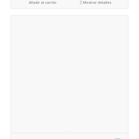
Añadir al carrito
Mostrar detalles