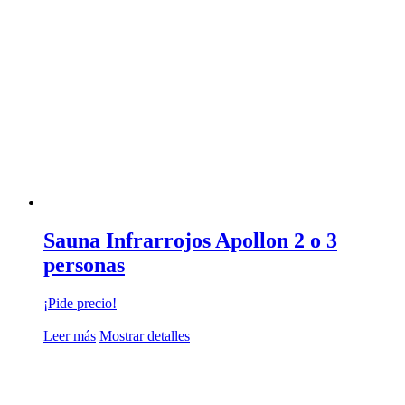
Sauna Infrarrojos Apollon 2 o 3
personas
¡Pide precio!
Leer más
Mostrar detalles