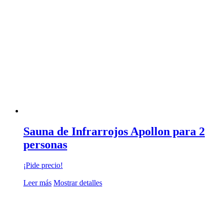
Sauna de Infrarrojos Apollon para 2
personas
¡Pide precio!
Leer más
Mostrar detalles