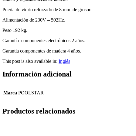
Puerta de vidrio reforzado de 8 mm de grosor.
Alimentación de 230V – 502Hz.
Peso 192 kg.
Garantía componentes electrónicos 2 años.
Garantía componentes de madera 4 años.
This post is also available in:
Inglés
Información adicional
Marca
POOLSTAR
Productos relacionados