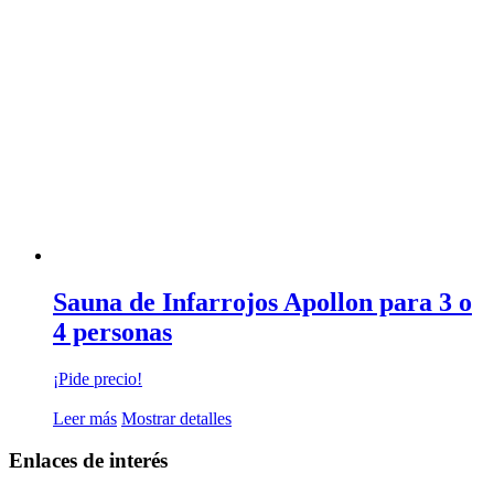
Sauna de Infarrojos Apollon para 3 o
4 personas
¡Pide precio!
Leer más
Mostrar detalles
Enlaces de interés