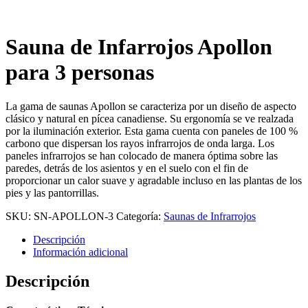
Sauna de Infarrojos Apollon
para 3 personas
La gama de saunas Apollon se caracteriza por un diseño de aspecto
clásico y natural en pícea canadiense. Su ergonomía se ve realzada
por la iluminación exterior. Esta gama cuenta con paneles de 100 %
carbono que dispersan los rayos infrarrojos de onda larga. Los
paneles infrarrojos se han colocado de manera óptima sobre las
paredes, detrás de los asientos y en el suelo con el fin de
proporcionar un calor suave y agradable incluso en las plantas de los
pies y las pantorrillas.
SKU:
SN-APOLLON-3
Categoría:
Saunas de Infrarrojos
Descripción
Información adicional
Descripción