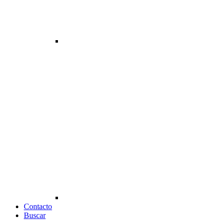
Contacto
Buscar