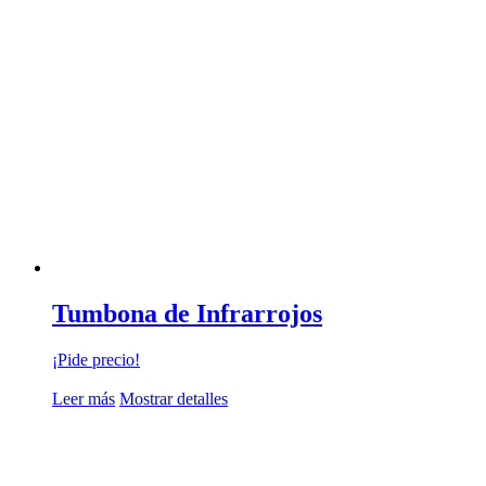
Tumbona de Infrarrojos
¡Pide precio!
Leer más
Mostrar detalles