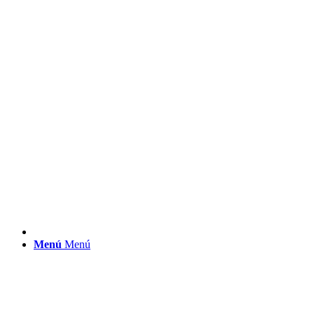
Menú
Menú