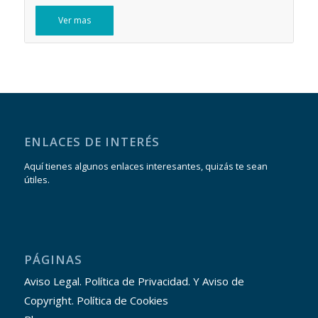
Ver mas
ENLACES DE INTERÉS
Aquí tienes algunos enlaces interesantes, quizás te sean
útiles.
PÁGINAS
Aviso Legal. Política de Privacidad. Y Aviso de
Copyright. Política de Cookies