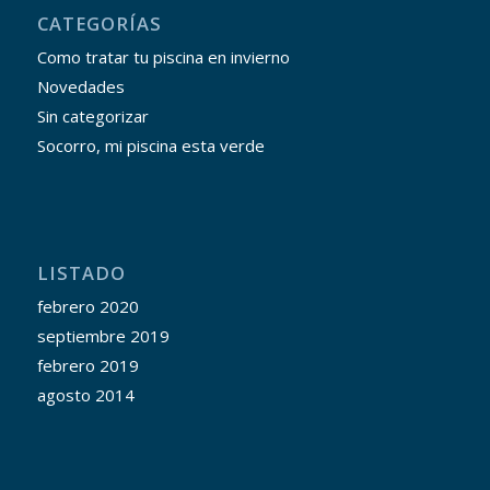
CATEGORÍAS
Como tratar tu piscina en invierno
Novedades
Sin categorizar
Socorro, mi piscina esta verde
LISTADO
febrero 2020
septiembre 2019
febrero 2019
agosto 2014