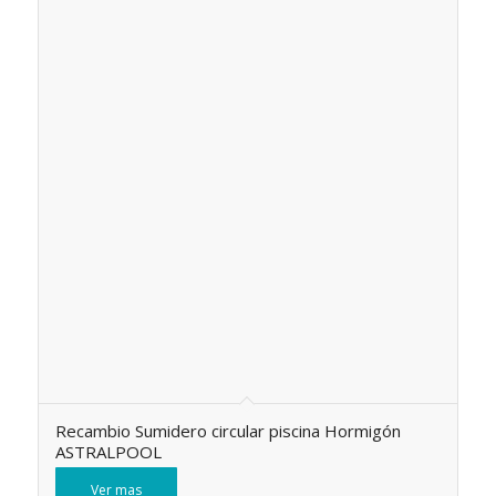
Recambio Sumidero circular piscina Hormigón
ASTRALPOOL
Ver mas