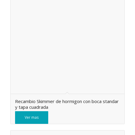
Recambio Skimmer de hormigon con boca standar
y tapa cuadrada
Ver mas