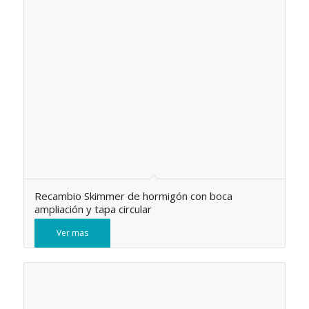
Recambio Skimmer de hormigón con boca
ampliación y tapa circular
Ver mas