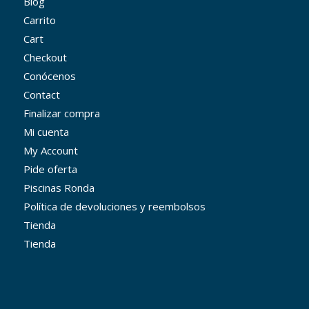
Blog
Carrito
Cart
Checkout
Conócenos
Contact
Finalizar compra
Mi cuenta
My Account
Pide oferta
Piscinas Ronda
Política de devoluciones y reembolsos
Tienda
Tienda