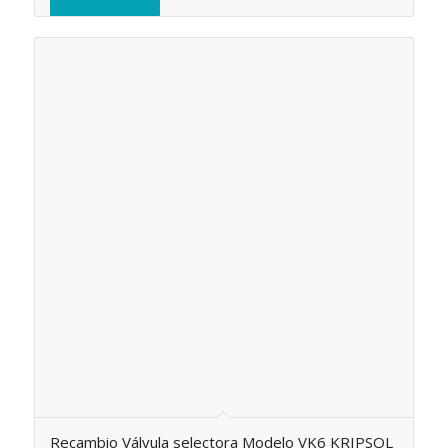
Recambio Válvula selectora Modelo VK6 KRIPSOL