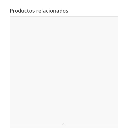
Productos relacionados