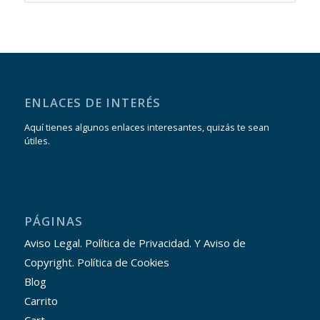
ENLACES DE INTERÉS
Aquí tienes algunos enlaces interesantes, quizás te sean
útiles.
PÁGINAS
Aviso Legal. Política de Privacidad. Y Aviso de
Copyright. Política de Cookies
Blog
Carrito
Cart