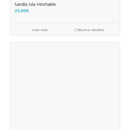
Sandía Isla Hinchable
23,00
€
Leer más
Mostrar detalles