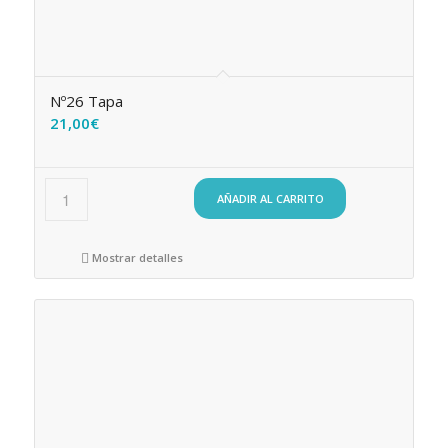
Nº26 Tapa
21,00
€
AÑADIR AL CARRITO
Mostrar detalles