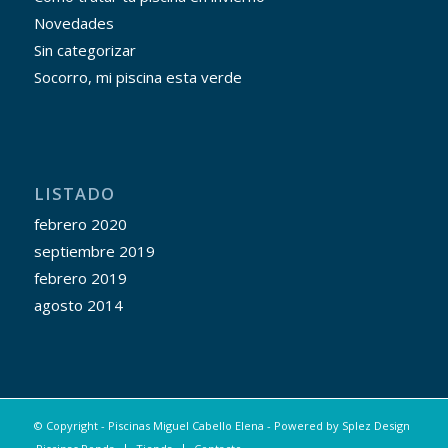
Novedades
Sin categorizar
Socorro, mi piscina esta verde
LISTADO
febrero 2020
septiembre 2019
febrero 2019
agosto 2014
© Copyright - Piscinas Miguel Cabello Elena - Powered by
Splez Design