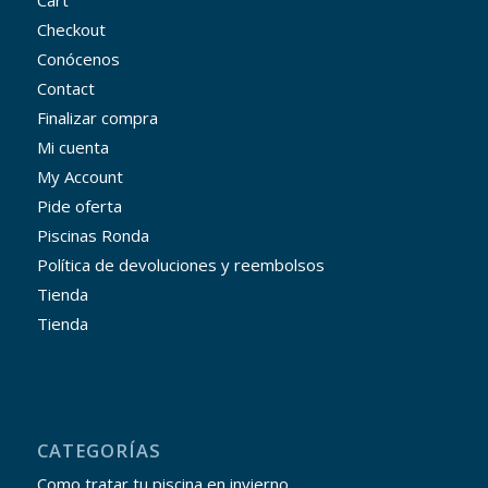
Checkout
Conócenos
Contact
Finalizar compra
Mi cuenta
My Account
Pide oferta
Piscinas Ronda
Política de devoluciones y reembolsos
Tienda
Tienda
CATEGORÍAS
Como tratar tu piscina en invierno