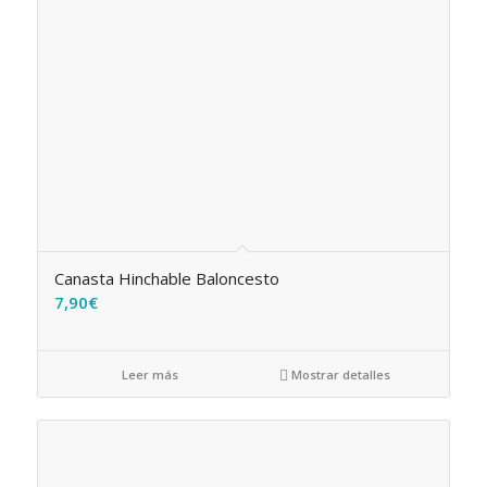
Canasta Hinchable Baloncesto
7,90
€
Leer más
Mostrar detalles