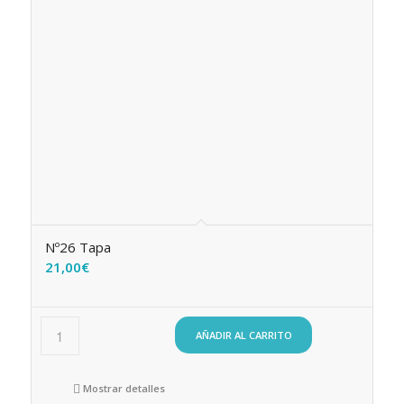
Nº26 Tapa
21,00
€
AÑADIR AL CARRITO
Mostrar detalles