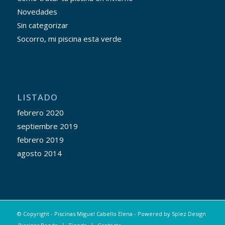
Novedades
Sin categorizar
Socorro, mi piscina esta verde
LISTADO
febrero 2020
septiembre 2019
febrero 2019
agosto 2014
© Copyright - Piscinas Miguel Cabello Elena - Powered by
Splez Design