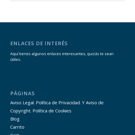
ENLACES DE INTERÉS
Aquí tienes algunos enlaces interesantes, quizás te sean
útiles.
PÁGINAS
Aviso Legal. Política de Privacidad. Y Aviso de
Copyright. Política de Cookies
Blog
Carrito
Cart