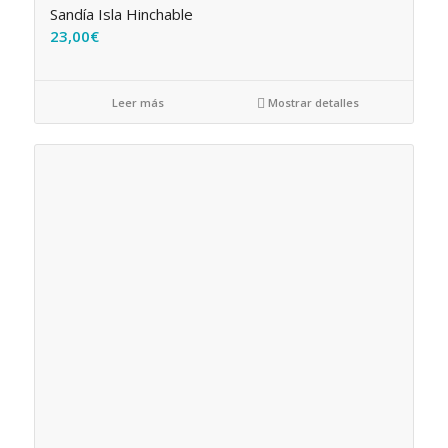
Sandía Isla Hinchable
23,00
€
Leer más
Mostrar detalles