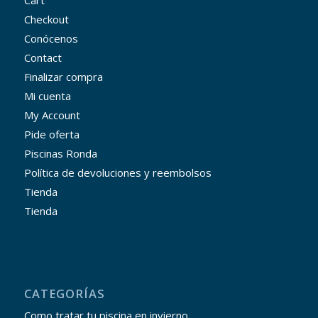
Checkout
Conócenos
Contact
Finalizar compra
Mi cuenta
My Account
Pide oferta
Piscinas Ronda
Política de devoluciones y reembolsos
Tienda
Tienda
CATEGORÍAS
Como tratar tu piscina en invierno