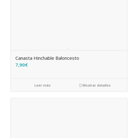
Canasta Hinchable Baloncesto
7,90
€
Leer más
Mostrar detalles