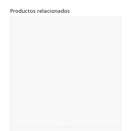
Productos relacionados