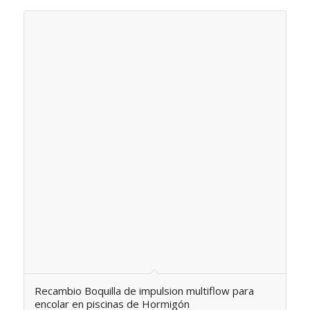
Recambio Boquilla de impulsion multiflow para
encolar en piscinas de Hormigón