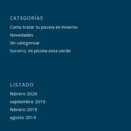
CATEGORÍAS
Como tratar tu piscina en invierno
Novedades
Sin categorizar
Socorro, mi piscina esta verde
LISTADO
febrero 2020
septiembre 2019
febrero 2019
agosto 2014