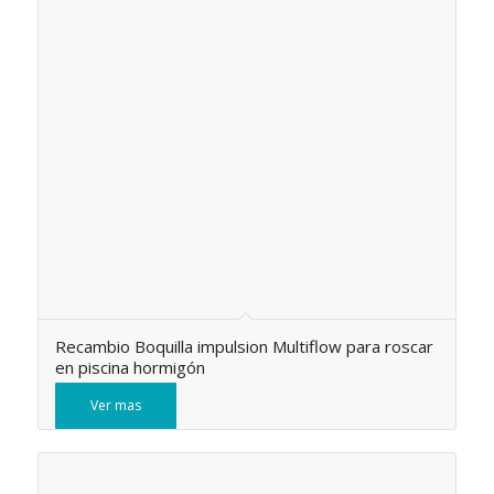
Recambio Boquilla impulsion Multiflow para roscar
en piscina hormigón
Ver mas