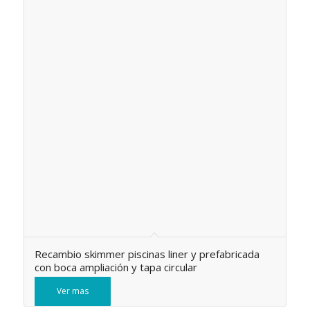
Recambio skimmer piscinas liner y prefabricada
con boca ampliación y tapa circular
Ver mas