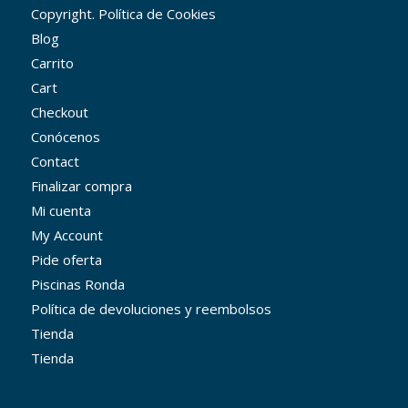
Copyright. Política de Cookies
Blog
Carrito
Cart
Checkout
Conócenos
Contact
Finalizar compra
Mi cuenta
My Account
Pide oferta
Piscinas Ronda
Política de devoluciones y reembolsos
Tienda
Tienda