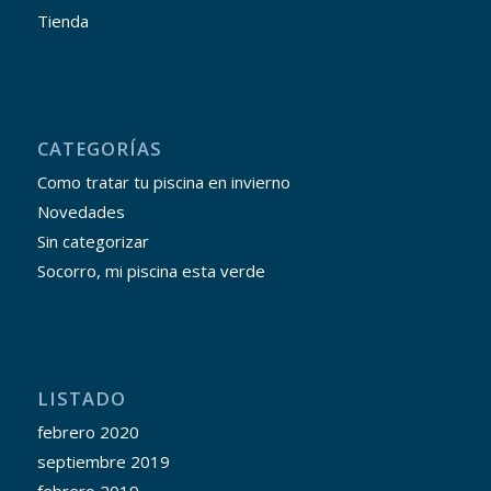
Tienda
CATEGORÍAS
Como tratar tu piscina en invierno
Novedades
Sin categorizar
Socorro, mi piscina esta verde
LISTADO
febrero 2020
septiembre 2019