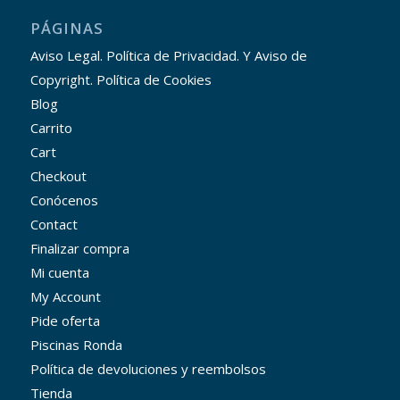
PÁGINAS
Aviso Legal. Política de Privacidad. Y Aviso de
Copyright. Política de Cookies
Blog
Carrito
Cart
Checkout
Conócenos
Contact
Finalizar compra
Mi cuenta
My Account
Pide oferta
Piscinas Ronda
Política de devoluciones y reembolsos
Tienda