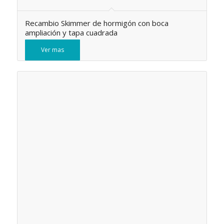
Recambio Skimmer de hormigón con boca
ampliación y tapa cuadrada
Ver mas