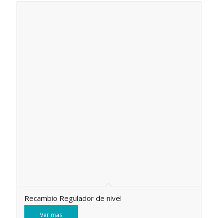
Recambio Regulador de nivel
Ver mas