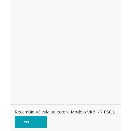
Recambio Válvula selectora Modelo VK6 KRIPSOL
Ver mas