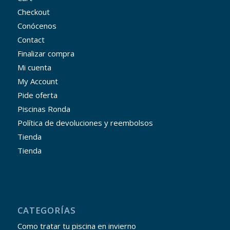
Checkout
Conócenos
Contact
Finalizar compra
Mi cuenta
My Account
Pide oferta
Piscinas Ronda
Política de devoluciones y reembolsos
Tienda
Tienda
CATEGORÍAS
Como tratar tu piscina en invierno