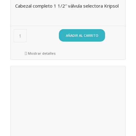
Cabezal completo 1 1/2″ válvula selectora Kripsol
AÑADIR AL CARRITO
Mostrar detalles