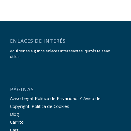
ENLACES DE INTERÉS
Aquí tienes algunos enlaces interesantes, quizás te sean
útiles.
PÁGINAS
Aviso Legal. Política de Privacidad. Y Aviso de
Copyright. Política de Cookies
Blog
Carrito
Cart