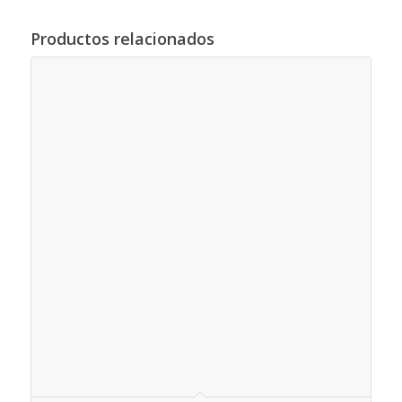
Productos relacionados