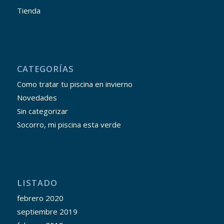
Tienda
CATEGORÍAS
Como tratar tu piscina en invierno
Novedades
Sin categorizar
Socorro, mi piscina esta verde
LISTADO
febrero 2020
septiembre 2019