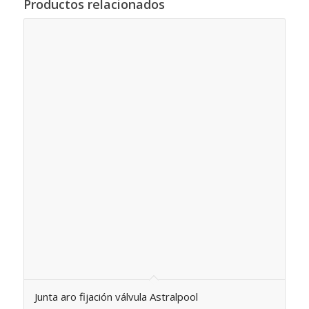
Productos relacionados
Junta aro fijación válvula Astralpool