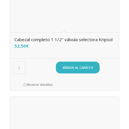
Cabezal completo 1 1/2″ válvula selectora Kripsol
52,50
€
AÑADIR AL CARRITO
Mostrar detalles