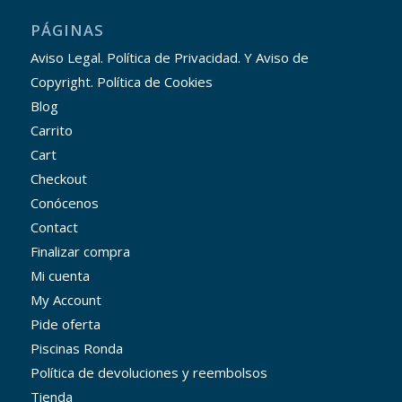
PÁGINAS
Aviso Legal. Política de Privacidad. Y Aviso de
Copyright. Política de Cookies
Blog
Carrito
Cart
Checkout
Conócenos
Contact
Finalizar compra
Mi cuenta
My Account
Pide oferta
Piscinas Ronda
Política de devoluciones y reembolsos
Tienda