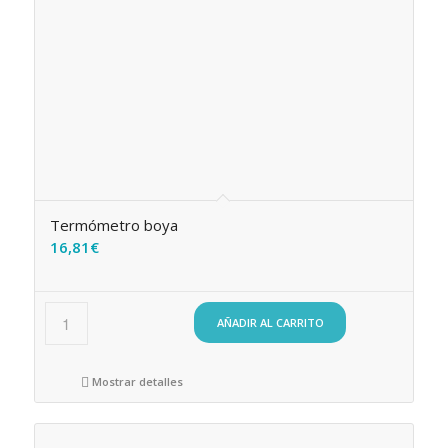
Termómetro boya
16,81
€
AÑADIR AL CARRITO
Mostrar detalles