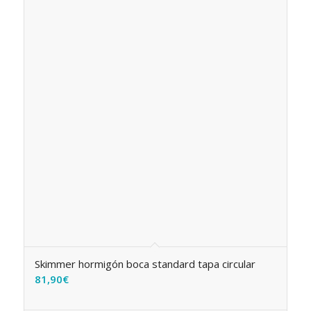
Skimmer hormigón boca standard tapa circular
81,90
€