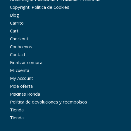
Copyright. Política de Cookies
Blog
Carrito
Cart
Checkout
Conócenos
Contact
Finalizar compra
Mi cuenta
My Account
Pide oferta
Piscinas Ronda
Política de devoluciones y reembolsos
Tienda
Tienda