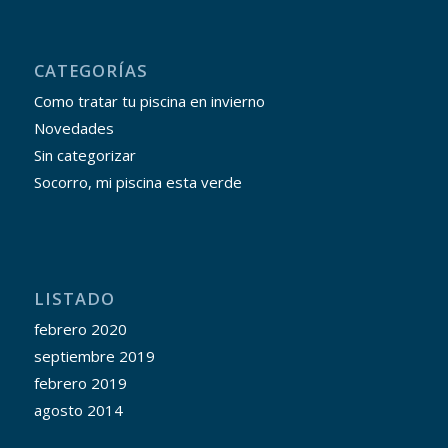
CATEGORÍAS
Como tratar tu piscina en invierno
Novedades
Sin categorizar
Socorro, mi piscina esta verde
LISTADO
febrero 2020
septiembre 2019
febrero 2019
agosto 2014