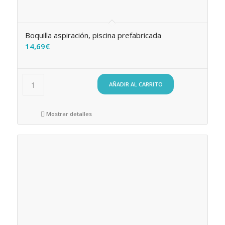
Boquilla aspiración, piscina prefabricada
14,69
€
AÑADIR AL CARRITO
Mostrar detalles