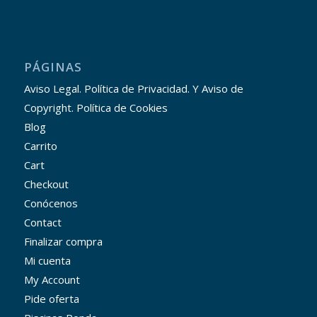
PÁGINAS
Aviso Legal. Política de Privacidad. Y Aviso de
Copyright. Política de Cookies
Blog
Carrito
Cart
Checkout
Conócenos
Contact
Finalizar compra
Mi cuenta
My Account
Pide oferta