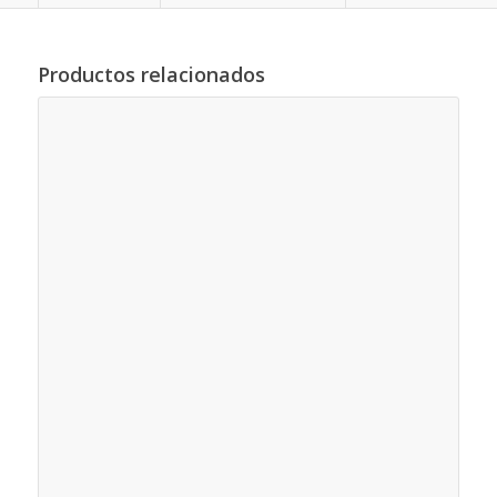
Productos relacionados