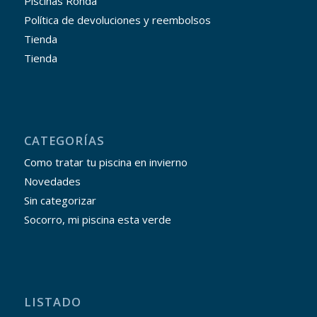
Piscinas Ronda
Política de devoluciones y reembolsos
Tienda
Tienda
CATEGORÍAS
Como tratar tu piscina en invierno
Novedades
Sin categorizar
Socorro, mi piscina esta verde
LISTADO