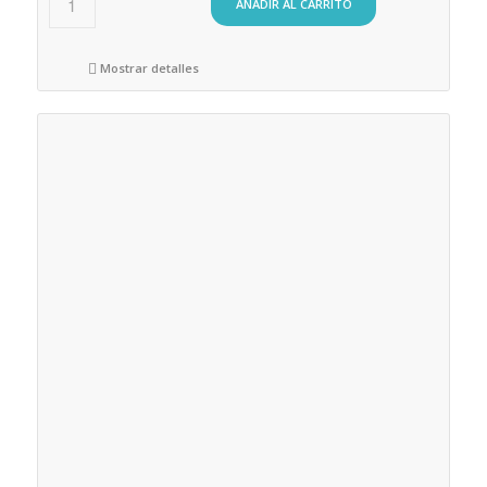
AÑADIR AL CARRITO
Mostrar detalles