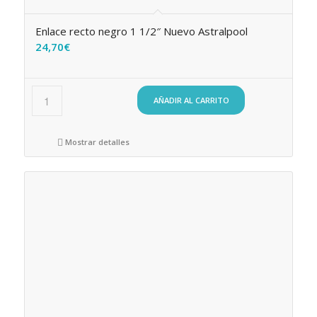
Enlace recto negro 1 1/2″ Nuevo Astralpool
24,70
€
AÑADIR AL CARRITO
Mostrar detalles