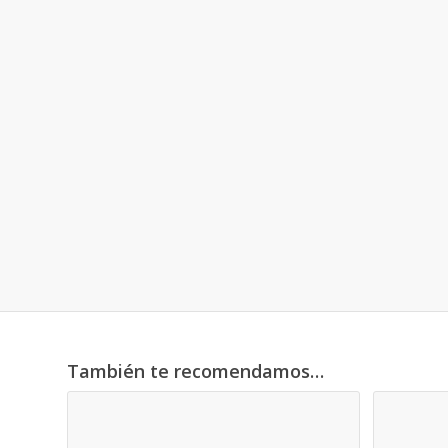
También te recomendamos…