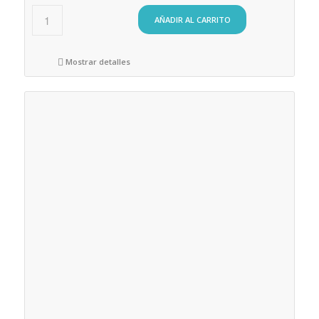
AÑADIR AL CARRITO
Mostrar detalles