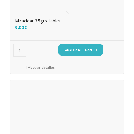
Miraclear 35grs tablet
9,00
€
AÑADIR AL CARRITO
Mostrar detalles