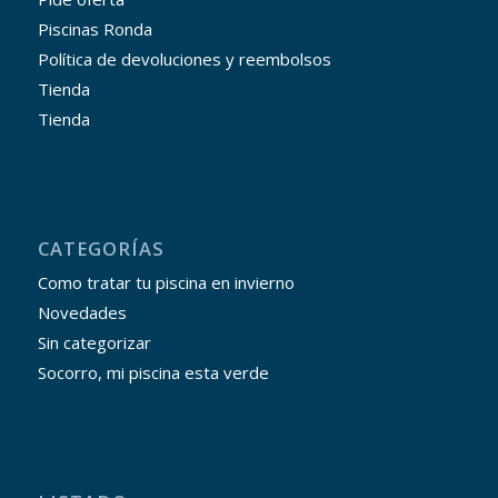
Piscinas Ronda
Política de devoluciones y reembolsos
Tienda
Tienda
CATEGORÍAS
Como tratar tu piscina en invierno
Novedades
Sin categorizar
Socorro, mi piscina esta verde