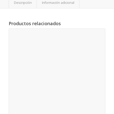
Descripción
Información adicional
Productos relacionados