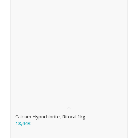
Calcium Hypochlorite, Ritocal 1kg
18,44
€