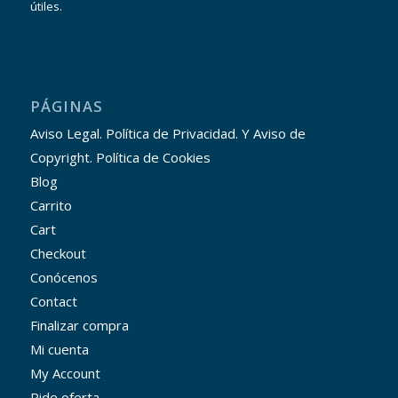
útiles.
PÁGINAS
Aviso Legal. Política de Privacidad. Y Aviso de
Copyright. Política de Cookies
Blog
Carrito
Cart
Checkout
Conócenos
Contact
Finalizar compra
Mi cuenta
My Account
Pide oferta