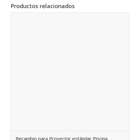
Productos relacionados
Recambio para Proyector estándar Piscina