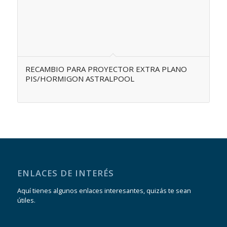
RECAMBIO PARA PROYECTOR EXTRA PLANO
PIS/HORMIGON ASTRALPOOL
ENLACES DE INTERÉS
Aquí tienes algunos enlaces interesantes, quizás te sean
útiles.