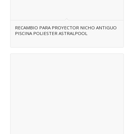
RECAMBIO PARA PROYECTOR NICHO ANTIGUO
PISCINA POLIESTER ASTRALPOOL