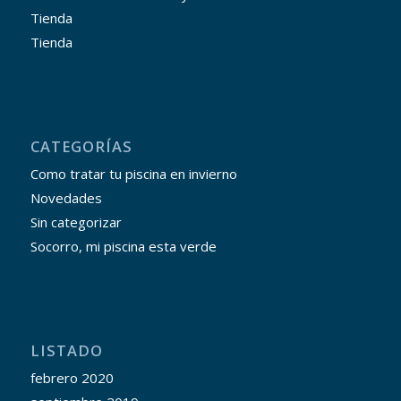
Tienda
Tienda
CATEGORÍAS
Como tratar tu piscina en invierno
Novedades
Sin categorizar
Socorro, mi piscina esta verde
LISTADO
febrero 2020