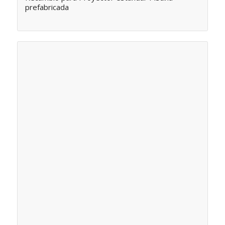
prefabricada