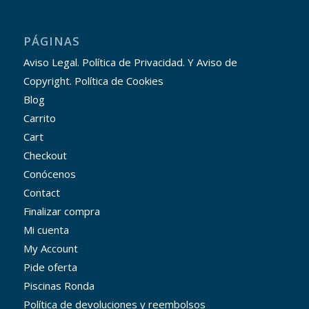
PÁGINAS
Aviso Legal. Política de Privacidad. Y Aviso de
Copyright. Política de Cookies
Blog
Carrito
Cart
Checkout
Conócenos
Contact
Finalizar compra
Mi cuenta
My Account
Pide oferta
Piscinas Ronda
Política de devoluciones y reembolsos