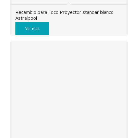
Recambio para Foco Proyector standar blanco
Astralpool
Ver mas