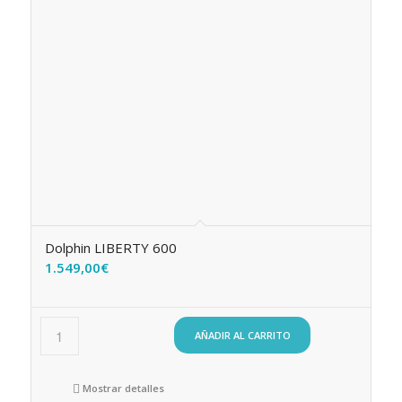
Dolphin LIBERTY 600
1.549,00
€
AÑADIR AL CARRITO
Mostrar detalles