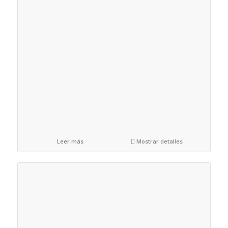
Leer más
Mostrar detalles