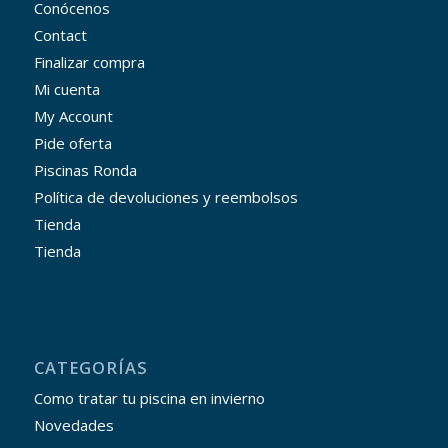
Conócenos
Contact
Finalizar compra
Mi cuenta
My Account
Pide oferta
Piscinas Ronda
Política de devoluciones y reembolsos
Tienda
Tienda
CATEGORÍAS
Como tratar tu piscina en invierno
Novedades