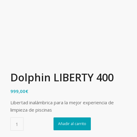
Dolphin LIBERTY 400
999,00
€
Libertad inalámbrica para la mejor experiencia de
limpieza de piscinas
Añadir al carrito