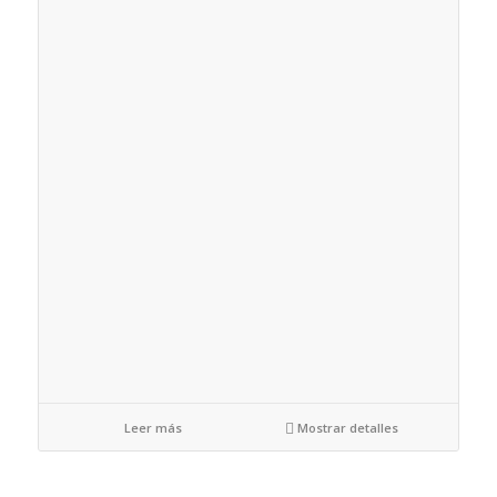
Leer más
Mostrar detalles