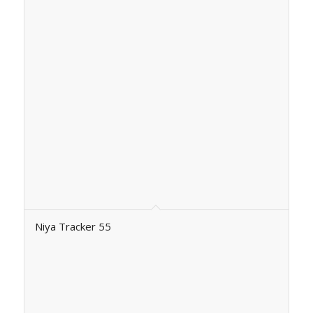
Niya Tracker 55