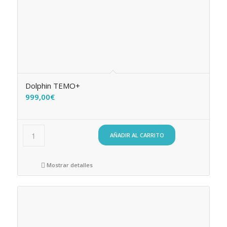
Dolphin TEMO+
999,00
€
AÑADIR AL CARRITO
Mostrar detalles