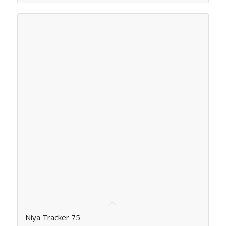
Niya Tracker 75