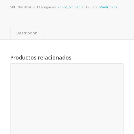
SKU:
99998140-EU
Categorías:
Robot
,
Sin Cable
Etiqueta:
Maytronics
Descripción
Productos relacionados