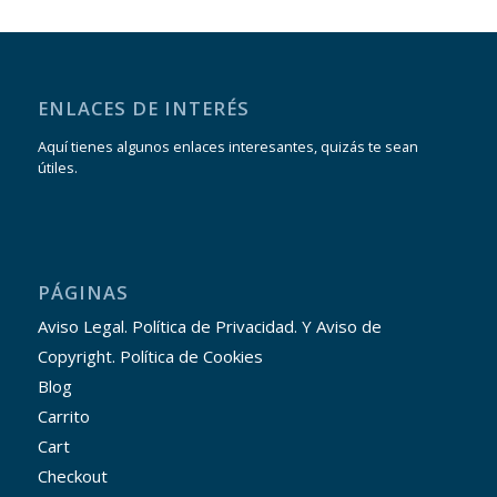
ENLACES DE INTERÉS
Aquí tienes algunos enlaces interesantes, quizás te sean
útiles.
PÁGINAS
Aviso Legal. Política de Privacidad. Y Aviso de
Copyright. Política de Cookies
Blog
Carrito
Cart
Checkout