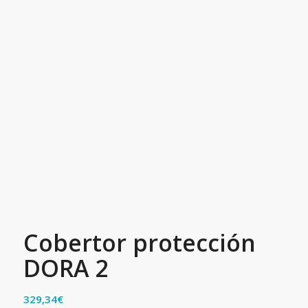
Cobertor protección
DORA 2
329,34
€