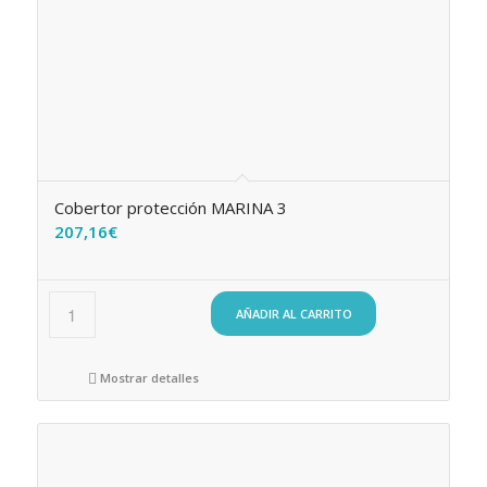
Cobertor protección MARINA 3
207,16
€
AÑADIR AL CARRITO
Mostrar detalles