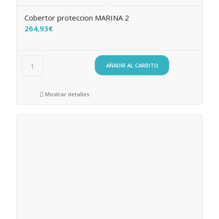
Cobertor proteccion MARINA 2
264,93
€
AÑADIR AL CARRITO
Mostrar detalles