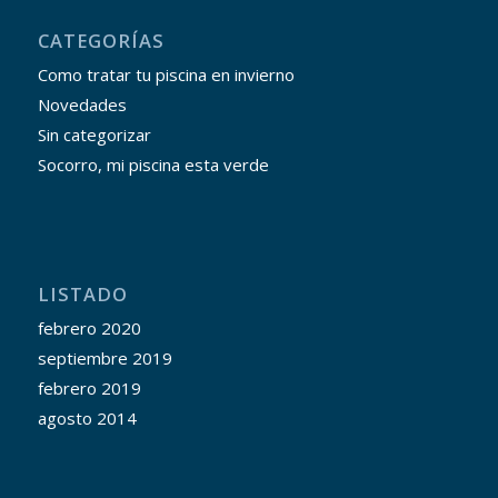
CATEGORÍAS
Como tratar tu piscina en invierno
Novedades
Sin categorizar
Socorro, mi piscina esta verde
LISTADO
febrero 2020
septiembre 2019
febrero 2019
agosto 2014