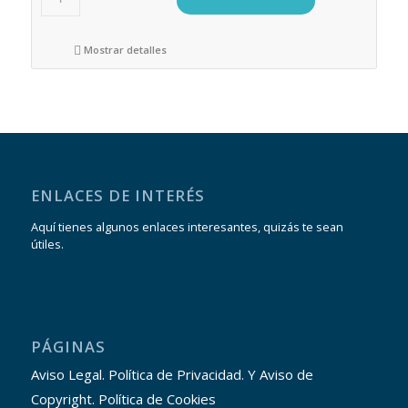
Mostrar detalles
ENLACES DE INTERÉS
Aquí tienes algunos enlaces interesantes, quizás te sean
útiles.
PÁGINAS
Aviso Legal. Política de Privacidad. Y Aviso de
Copyright. Política de Cookies