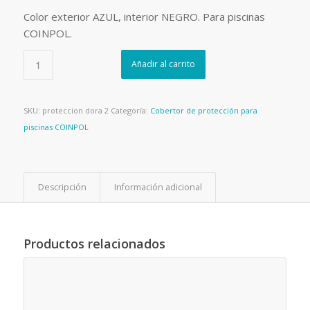
Color exterior AZUL, interior NEGRO. Para piscinas
COINPOL.
Añadir al carrito
SKU:
proteccion dora 2
Categoría:
Cobertor de protección para
piscinas COINPOL
Descripción
Información adicional
Productos relacionados