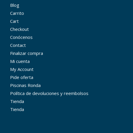
Blog
Carrito
Cart
Checkout
Conócenos
Contact
Finalizar compra
Mi cuenta
My Account
Pide oferta
Piscinas Ronda
Política de devoluciones y reembolsos
Tienda
Tienda