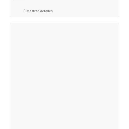
Mostrar detalles